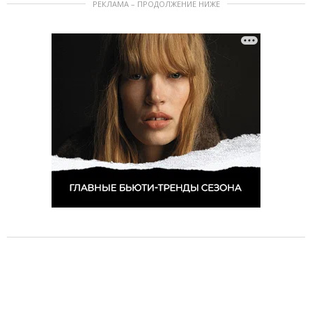
РЕКЛАМА – ПРОДОЛЖЕНИЕ НИЖЕ