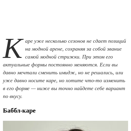
К
аре уже несколько сезонов не сдает позиций
на модной арене, сохраняя за собой звание
самой модной стрижки. При этом его
актуальные формы постоянно меняются. Если вы
давно мечтали сменить имидж, но не решались, или
уже давно носите каре, но хотите что-то изменить
в его форме — ниже вы точно найдете себе вариант
по вкусу.
Баббл-каре