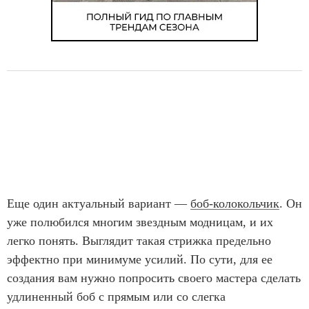
Еще один актуальный вариант —
боб-колокольчик
. Он
уже полюбился многим звездным модницам, и их
легко понять. Выглядит такая стрижка предельно
эффектно при минимуме усилий. По сути, для ее
создания вам нужно попросить своего мастера сделать
удлиненный боб с прямым или со слегка