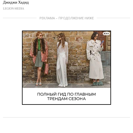
Джиджи Хадид
LEGION-MEDIA
РЕКЛАМА – ПРОДОЛЖЕНИЕ НИЖЕ