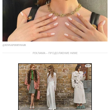
@JENNAPERRYHAIR
РЕКЛАМА – ПРОДОЛЖЕНИЕ НИЖЕ