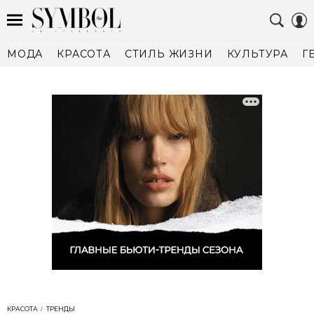
МОДА
КРАСОТА
СТИЛЬ ЖИЗНИ
КУЛЬТУРА
Г
КРАСОТА
ТРЕНДЫ