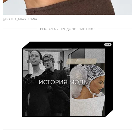
@LOUISA_MAZZURANA
РЕКЛАМА – ПРОДОЛЖЕНИЕ НИЖЕ