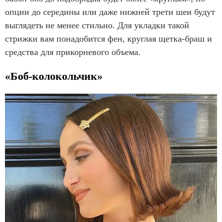
опции до середины или даже нижней трети шеи будут
выглядеть не менее стильно. Для укладки такой
стрижки вам понадобится фен, круглая щетка-браш и
средства для прикорневого объема.
«Боб-колокольчик»