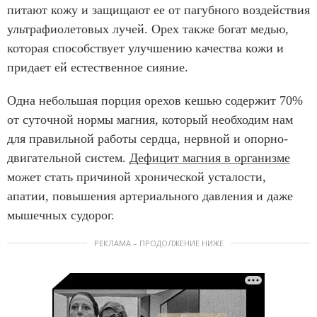
питают кожу и защищают ее от пагубного воздействия
ультрафиолетовых лучей. Орех также богат медью,
которая способствует улучшению качества кожи и
придает ей естественное сияние.
Одна небольшая порция орехов кешью содержит 70%
от суточной нормы магния, который необходим нам
для правильной работы сердца, нервной и опорно-
двигательной систем.
Дефицит магния в организме
может стать причиной хронической усталости,
апатии, повышения артериального давления и даже
мышечных судорог.
РЕКЛАМА – ПРОДОЛЖЕНИЕ НИЖЕ