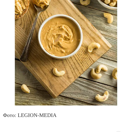
Фото: LEGION-MEDIA