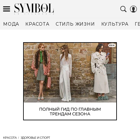
МОДА
КРАСОТА
СТИЛЬ ЖИЗНИ
КУЛЬТУРА
Г
КРАСОТА
ЗДОРОВЬЕ И СПОРТ