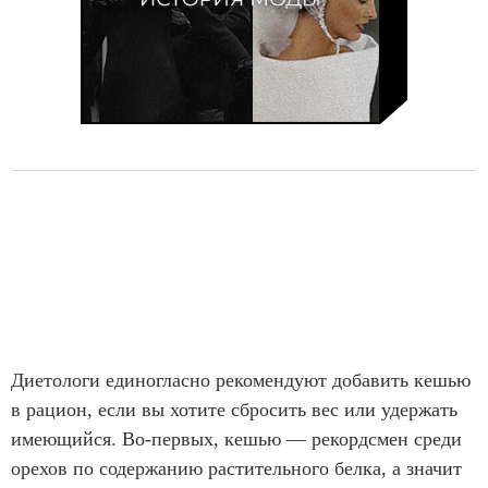
Диетологи единогласно рекомендуют добавить кешью
в рацион, если вы хотите сбросить вес или удержать
имеющийся. Во-первых, кешью — рекордсмен среди
орехов по содержанию растительного белка, а значит