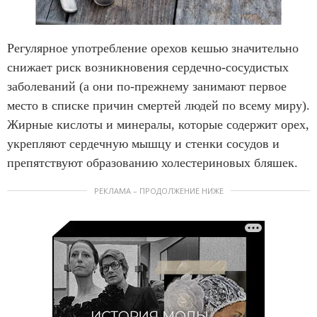
Регулярное употребление орехов кешью значительно
снижает риск возникновения сердечно-сосудистых
заболеваний (а они по-прежнему занимают первое
место в списке причин смертей людей по всему миру).
Жирные кислоты и минералы, которые содержит орех,
укрепляют сердечную мышцу и стенки сосудов и
препятствуют образованию холестериновых бляшек.
РЕКЛАМА – ПРОДОЛЖЕНИЕ НИЖЕ