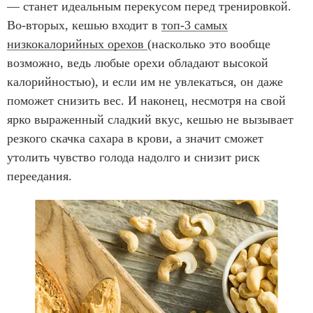
— станет идеальным перекусом перед тренировкой.
Во-вторых, кешью входит в
топ-3 самых
низкокалорийных орехов
(насколько это вообще
возможно, ведь любые орехи обладают высокой
калорийностью), и если им не увлекаться, он даже
поможет снизить вес. И наконец, несмотря на свой
ярко выраженный сладкий вкус, кешью не вызывает
резкого скачка сахара в крови, а значит сможет
утолить чувство голода надолго и снизит риск
переедания.