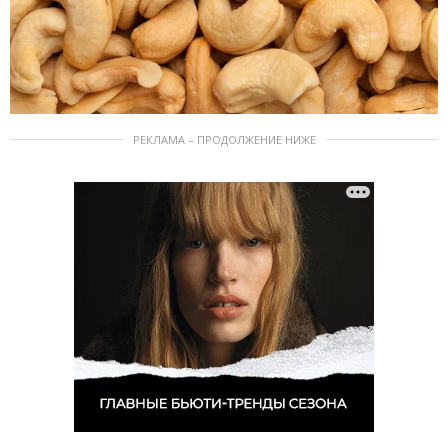
РЕКЛАМА – ПРОДОЛЖЕНИЕ НИЖЕ