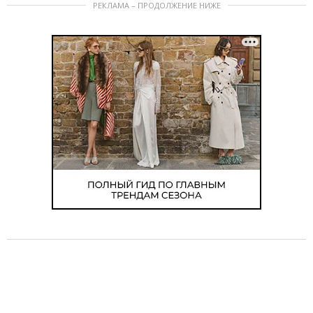
РЕКЛАМА – ПРОДОЛЖЕНИЕ НИЖЕ