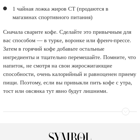
1 чайная ложка жиров СТ (продаются в
магазинах спортивного питания)
Сначала сварите кофе. Сделайте это привычным для
вас способом — в турке, воронке или френч-прессе.
Затем в горячий кофе добавьте остальные
ингредиенты и тщательно перемешайте. Помните, что
напиток, не смотря на свои жиросжигающие
способности, очень калорийный и равноценен приему
пищи. Поэтому, если вы привыкли пить кофе с утра,
тост или овсянка тут явно будут лишними.