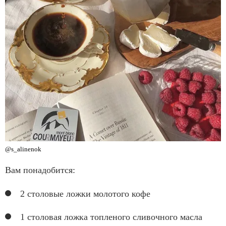
@s_alinenok
Вам понадобится:
2 столовые ложки молотого кофе
1 столовая ложка топленого сливочного масла