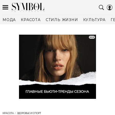
МОДА
КРАСОТА
СТИЛЬ ЖИЗНИ
КУЛЬТУРА
Г
КРАСОТА
ЗДОРОВЬЕ И СПОРТ