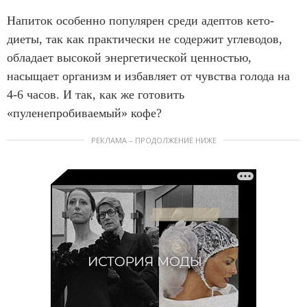
Напиток особенно популярен среди адептов кето-
диеты, так как практически не содержит углеводов,
обладает высокой энергетической ценностью,
насыщает организм и избавляет от чувства голода на
4-6 часов. И так, как же готовить
«пуленепробиваемый» кофе?
РЕКЛАМА – ПРОДОЛЖЕНИЕ НИЖЕ