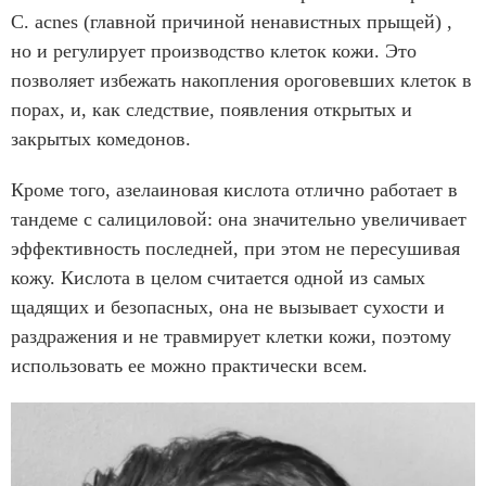
C. acnes (главной причиной ненавистных прыщей) ,
но и регулирует производство клеток кожи. Это
позволяет избежать накопления ороговевших клеток в
порах, и, как следствие, появления открытых и
закрытых комедонов.
Кроме того, азелаиновая кислота отлично работает в
тандеме с салициловой: она значительно увеличивает
эффективность последней, при этом не пересушивая
кожу. Кислота в целом считается одной из самых
щадящих и безопасных, она не вызывает сухости и
раздражения и не травмирует клетки кожи, поэтому
использовать ее можно практически всем.