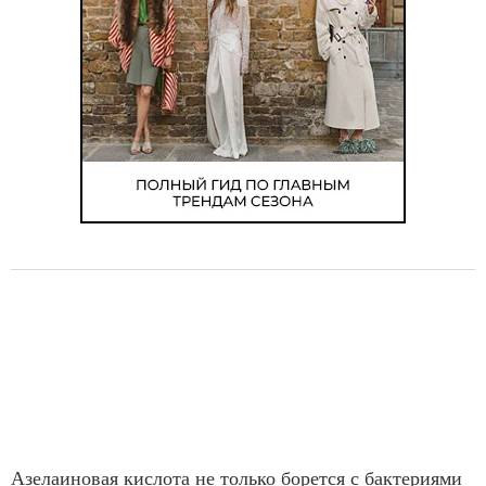
Азелаиновая кислота не только борется с бактериями