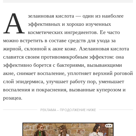
А
зелаиновая кислота — один из наиболее
эффективных и хорошо изученных
косметических ингредиентов. Ее часто
можно встретить в составе средств для ухода за
жирной, склонной к акне коже. Азелаиновая кислота
славится своим противомикробным эффектом: она
эффективно борется с бактериями, вызывающими
акне, снимает воспаление, уплотняет верхний роговой
слой эпидермиса, улучшает работу пор, уменьшает
воспаления и покраснения, вызванные куперозом и
розацеа.
РЕКЛАМА – ПРОДОЛЖЕНИЕ НИЖЕ