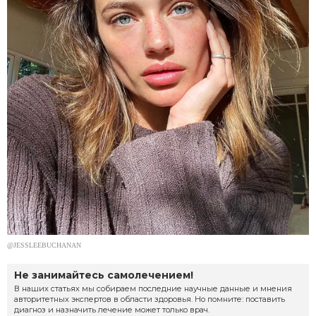
@JESSLEEBUCHANAN
Не занимайтесь самолечением!
В наших статьях мы собираем последние научные данные и мнения
авторитетных экспертов в области здоровья. Но помните: поставить
диагноз и назначить лечение может только врач.