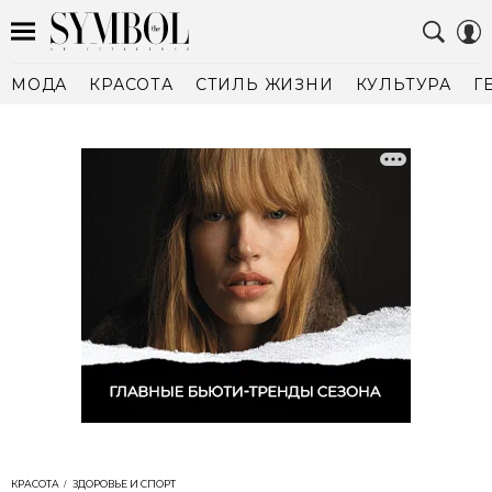
МОДА
КРАСОТА
СТИЛЬ ЖИЗНИ
КУЛЬТУРА
Г
КРАСОТА
ЗДОРОВЬЕ И СПОРТ