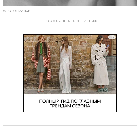
@TAYLORLASHAE
РЕКЛАМА – ПРОДОЛЖЕНИЕ НИЖЕ