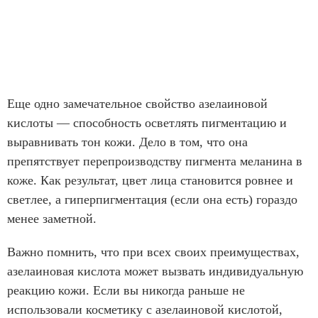
Еще одно замечательное свойство азелаиновой
кислоты — способность осветлять пигментацию и
выравнивать тон кожи. Дело в том, что она
препятствует перепроизводству пигмента меланина в
коже. Как результат, цвет лица становится ровнее и
светлее, а гиперпигментация (если она есть) гораздо
менее заметной.
Важно помнить, что при всех своих преимуществах,
азелаиновая кислота может вызвать индивидуальную
реакцию кожи. Если вы никогда раньше не
использовали косметику с азелаиновой кислотой,