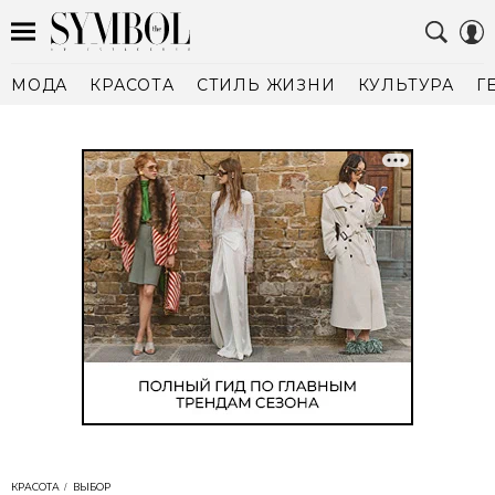
МОДА
КРАСОТА
СТИЛЬ ЖИЗНИ
КУЛЬТУРА
Г
КРАСОТА
ВЫБОР