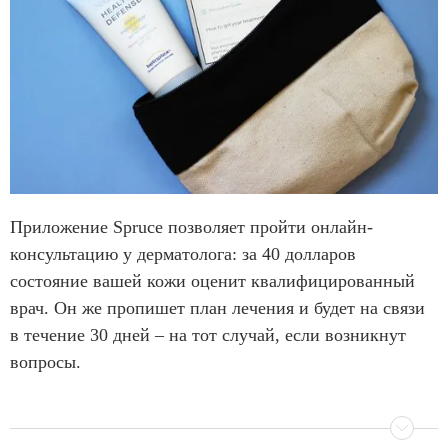
Приложение Spruce позволяет пройти онлайн-
консультацию у дерматолога: за 40 долларов
состояние вашей кожи оценит квалифицированный
врач. Он же пропишет план лечения и будет на связи
в течение 30 дней – на тот случай, если возникнут
вопросы.