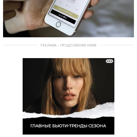
РЕКЛАМА – ПРОДОЛЖЕНИЕ НИЖЕ