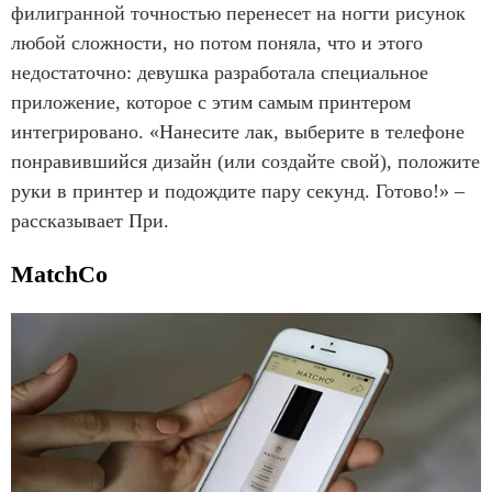
филигранной точностью перенесет на ногти рисунок
любой сложности, но потом поняла, что и этого
недостаточно: девушка разработала специальное
приложение, которое с этим самым принтером
интегрировано. «Нанесите лак, выберите в телефоне
понравившийся дизайн (или создайте свой), положите
руки в принтер и подождите пару секунд. Готово!» –
рассказывает При.
MatchCo