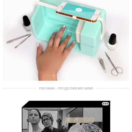
РЕКЛАМА – ПРОДОЛЖЕНИЕ НИЖЕ