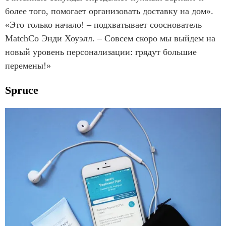
более того, помогает организовать доставку на дом».
«Это только начало! – подхватывает сооснователь
MatchCo Энди Хоуэлл. – Совсем скоро мы выйдем на
новый уровень персонализации: грядут большие
перемены!»
Spruce