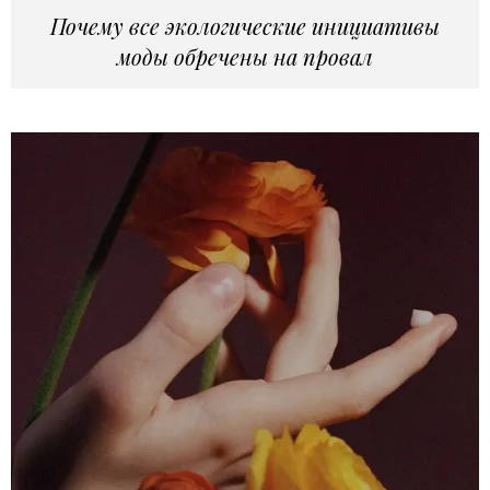
Почему все экологические инициативы
моды обречены на провал