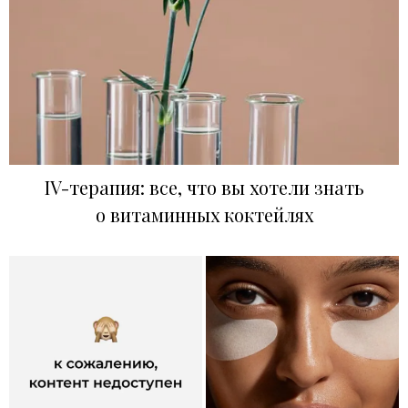
IV-терапия: все, что вы хотели знать
о витаминных коктейлях