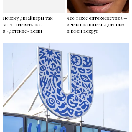
Почему дизайнеры так
Что такое оптокосметика —
хотят одевать нас
и чем она полезна для глаз
в «детские» вещи
и кожи вокруг