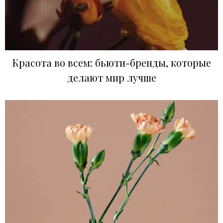
Красота во всем: бьюти-бренды, которые
делают мир лучше