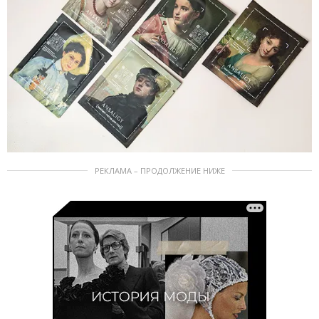
РЕКЛАМА – ПРОДОЛЖЕНИЕ НИЖЕ