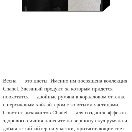
Весна — это цветы. Именно им посвящена коллекция
Chanel. Звездный продукт, за которым придется
поохотится — двойные румяна в коралловом оттенке
с персиковым хайлайтером с золотыми частицами.
Совет от визажистов Chanel — для создания эффекта
здорового сияния нанесите на вершину скул румяна и
добавьте хайлайтер на участки, притягивающие свет.