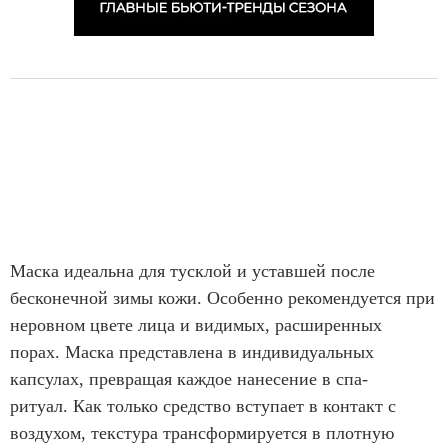
Маска идеальна для тусклой и уставшей после
бесконечной зимы кожи. Особенно рекомендуется при
неровном цвете лица и видимых, расширенных
порах.
Маска представлена в индивидуальных
капсулах, превращая каждое нанесение в спа-
ритуал. Как только средство вступает в контакт с
воздухом, текстура трансформируется в плотную