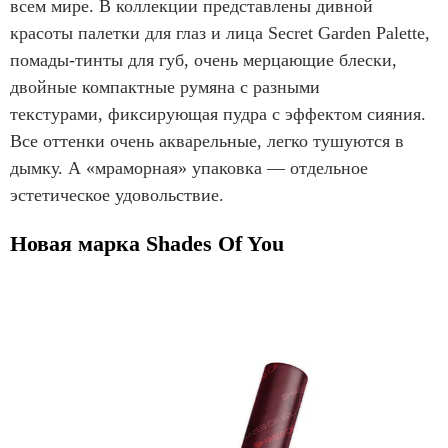
всем мире. В коллекции представлены дивной
красоты палетки для глаз и лица Secret Garden Palette,
помады-тинты для губ, очень мерцающие блески,
двойные компактные румяна с разными
текстурами, фиксирующая пудра с эффектом сияния.
Все оттенки очень акварельные, легко тушуются в
дымку. А «мраморная» упаковка — отдельное
эстетическое удовольствие.
Новая марка Shades Of You