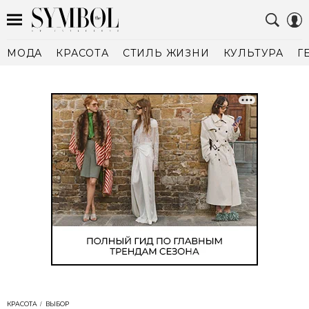
МОДА
КРАСОТА
СТИЛЬ ЖИЗНИ
КУЛЬТУРА
Г
КРАСОТА
ВЫБОР