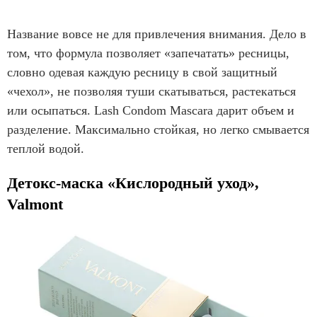
Название вовсе не для привлечения внимания. Дело в
том, что формула позволяет «запечатать» ресницы,
словно одевая каждую ресницу в свой защитный
«чехол», не позволяя туши скатываться, растекаться
или осыпаться. Lash Condom Mascara дарит объем и
разделение. Максимально стойкая, но легко смывается
теплой водой.
Детокс-маска «Кислородный уход»,
Valmont