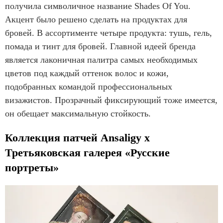
получила символичное название Shades Of You.
Акцент было решено сделать на продуктах для
бровей. В ассортименте четыре продукта: тушь, гель,
помада и тинт для бровей. Главной идеей бренда
является лаконичная палитра самых необходимых
цветов под каждый оттенок волос и кожи,
подобранных командой профессиональных
визажистов. Прозрачный фиксирующий тоже имеется,
он обещает максимальную стойкость.
Коллекция патчей Ansaligy x
Третьяковская галерея «Русские
портреты»