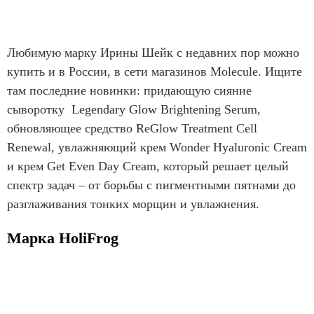
Любимую марку Ирины Шейк с недавних пор можно
купить и в России, в сети магазинов Molecule. Ищите
там последние новинки: придающую сияние
сыворотку Legendary Glow Brightening Serum,
обновляющее средство ReGlow Treatment Cell
Renewal, увлажняющий крем Wonder Hyaluronic Cream
и крем Get Even Day Cream, который решает целый
спектр задач – от борьбы с пигментными пятнами до
разглаживания тонких морщин и увлажнения.
Марка HoliFrog