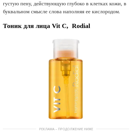
густую пену, действующую глубоко в клетках кожи,
в
буквальном смысле слова наполняя ее кислородом.
Тоник для лица Vit C, Rodial
РЕКЛАМА – ПРОДОЛЖЕНИЕ НИЖЕ