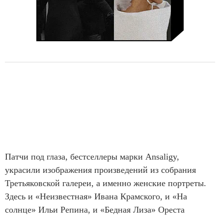
Патчи под глаза, бестселлеры марки Ansaligy,
украсили изображения произведений из собрания
Третьяковской галереи, а именно женские портреты.
Здесь и «Неизвестная» Ивана Крамского, и «На
солнце» Ильи Репина, и «Бедная Лиза» Ореста