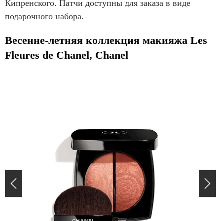
Кипренского. Патчи доступны для заказа в виде
подарочного набора.
Весенне-летняя коллекция макияжа Les
Fleures de Chanel, Chanel