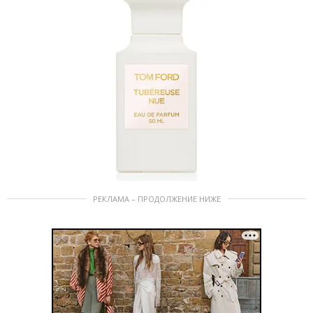
РЕКЛАМА – ПРОДОЛЖЕНИЕ НИЖЕ