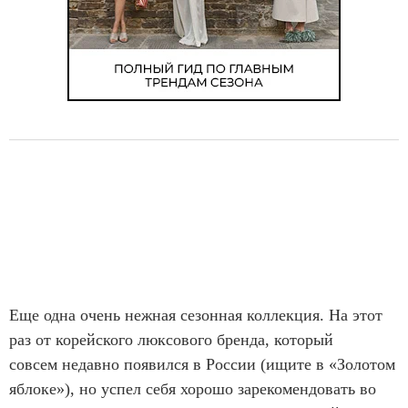
Еще одна очень нежная сезонная коллекция. На этот
раз от корейского люксового бренда, который
совсем недавно появился в России (ищите в «Золотом
яблоке»), но успел себя хорошо зарекомендовать во