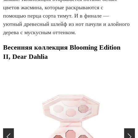
цветов жасмина, которые раскрываются с
помощью перца сорта тимут. И в финале —
уютный древесный шлейф из нот пачули и алойного
дерева с мускусным оттенком.
Весенняя коллекция Blooming Edition
II, Dear Dahlia