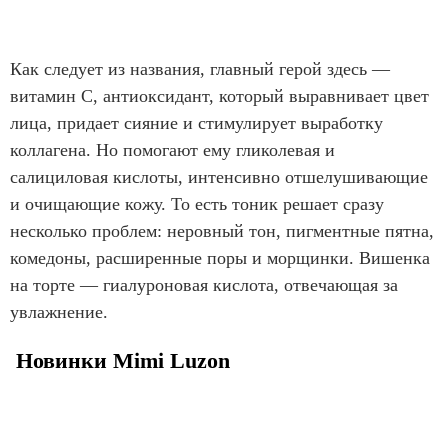
Как следует из названия, главный герой здесь —
витамин С, антиоксидант, который выравнивает цвет
лица, придает сияние и стимулирует выработку
коллагена. Но помогают ему гликолевая и
салициловая кислоты, интенсивно отшелушивающие
и очищающие кожу. То есть тоник решает сразу
несколько проблем: неровный тон, пигментные пятна,
комедоны, расширенные поры и морщинки. Вишенка
на торте — гиалуроновая кислота, отвечающая за
увлажнение.
Новинки Mimi Luzon​