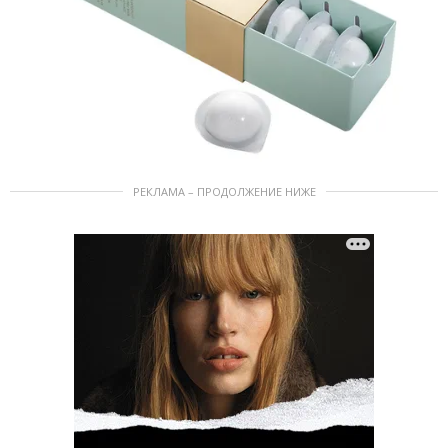
РЕКЛАМА – ПРОДОЛЖЕНИЕ НИЖЕ