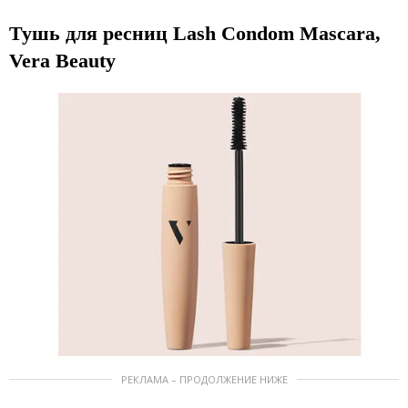
Тушь для ресниц Lash Condom Mascara,
Vera Beauty
РЕКЛАМА – ПРОДОЛЖЕНИЕ НИЖЕ