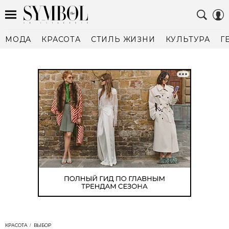
МОДА
КРАСОТА
СТИЛЬ ЖИЗНИ
КУЛЬТУРА
Г
КРАСОТА
ВЫБОР