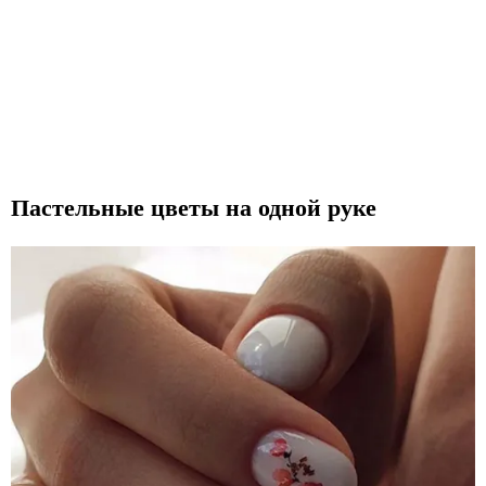
Пастельные цветы на одной руке