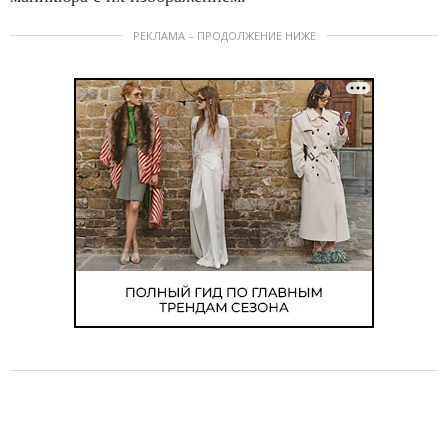
РЕКЛАМА – ПРОДОЛЖЕНИЕ НИЖЕ