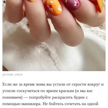
@UJVARY_ANETA
Если же за время зимы вы устали от серости вокруг и
успели соскучиться по ярким краскам (и мы вас
понимаем) — попробуйте раскрасить будни с
помощью маникюра. Не бойтесь сочетать на одной