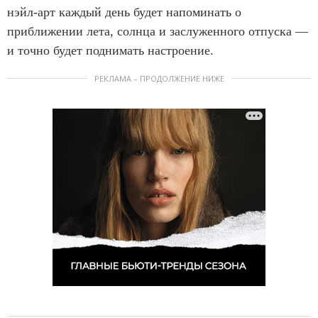
нэйл-арт каждый день будет напоминать о
приближении лета, солнца и заслуженного отпуска —
и точно будет поднимать настроение.
РЕКЛАМА – ПРОДОЛЖЕНИЕ НИЖЕ