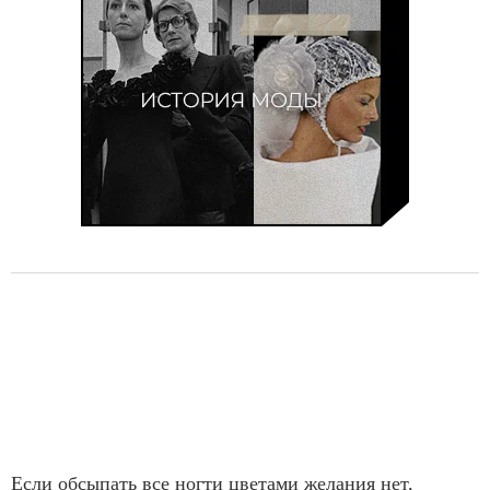
Если обсыпать все ногти цветами желания нет,