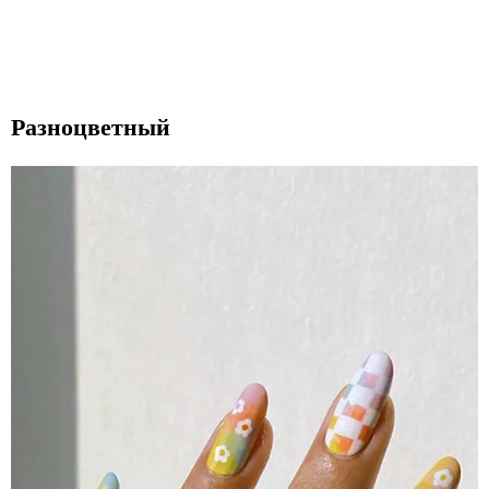
Разноцветный