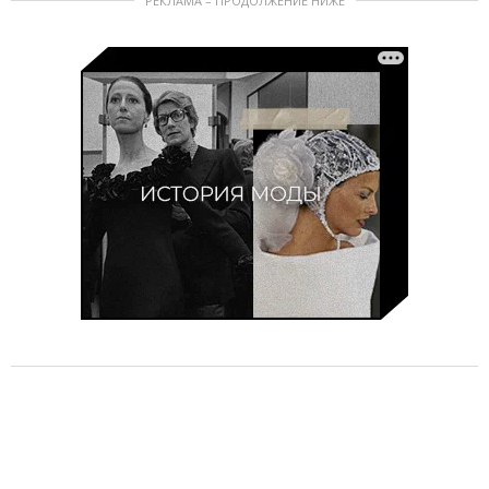
РЕКЛАМА – ПРОДОЛЖЕНИЕ НИЖЕ