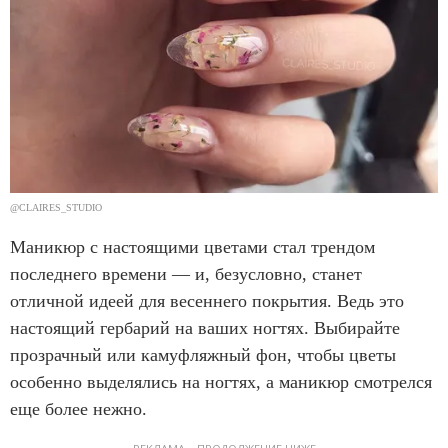
@CLAIRES_STUDIO
Маникюр с настоящими цветами стал трендом
последнего времени — и, безусловно, станет
отличной идеей для весеннего покрытия. Ведь это
настоящий гербарий на ваших ногтях. Выбирайте
прозрачный или камуфляжный фон, чтобы цветы
особенно выделялись на ногтях, а маникюр смотрелся
еще более нежно.