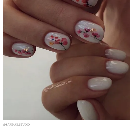
@SAFINAILSTUDIO