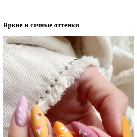
Яркие и сочные оттенки