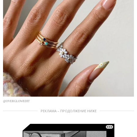
@OVERGLOWEDIT
РЕКЛАМА – ПРОДОЛЖЕНИЕ НИЖЕ