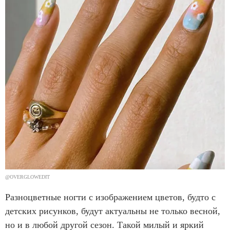
@OVERGLOWEDIT
Разноцветные ногти с изображением цветов, будто с
детских рисунков, будут актуальны не только весной,
но и в любой другой сезон. Такой милый и яркий