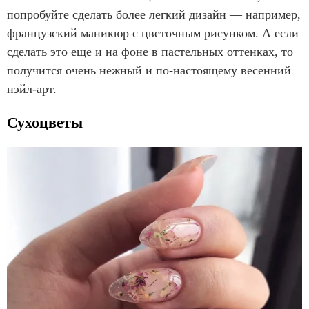
попробуйте сделать более легкий дизайн — например,
французский маникюр с цветочным рисунком. А если
сделать это еще и на фоне в пастельных оттенках, то
получится очень нежный и по-настоящему весенний
нэйл-арт.
Сухоцветы