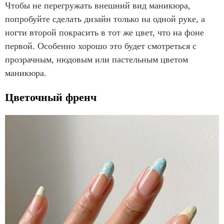
Чтобы не перегружать внешний вид маникюра,
попробуйте сделать дизайн только на одной руке, а
ногти второй покрасить в тот же цвет, что на фоне
первой. Особенно хорошо это будет смотреться с
прозрачным, нюдовым или пастельным цветом
маникюра.
Цветочный френч