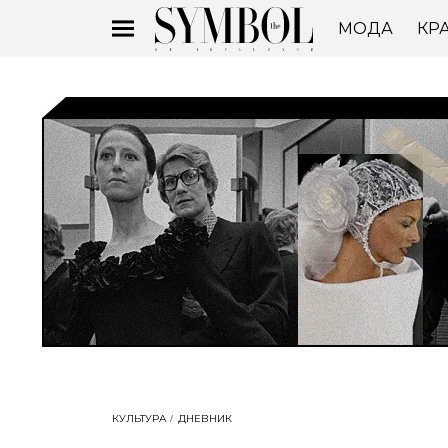
МОДА
КР
КУЛЬТУРА
ДНЕВНИК