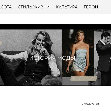
АСОТА
СТИЛЬ ЖИЗНИ
КУЛЬТУРА
ГЕРОИ
27.05.2016, 15:31