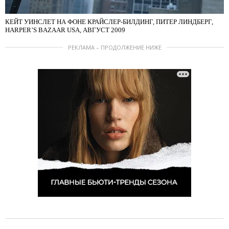
КЕЙТ УИНСЛЕТ НА ФОНЕ КРАЙСЛЕР-БИЛДИНГ, ПИТЕР ЛИНДБЕРГ,
HARPER’S BAZAAR USA, АВГУСТ 2009
РЕКЛАМА – ПРОДОЛЖЕНИЕ НИЖЕ