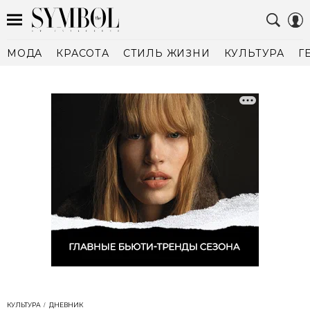
МОДА
КРАСОТА
СТИЛЬ ЖИЗНИ
КУЛЬТУРА
Г
КУЛЬТУРА
ДНЕВНИК