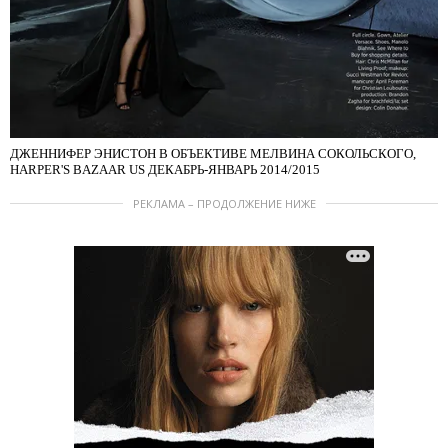
ДЖЕННИФЕР ЭНИСТОН В ОБЪЕКТИВЕ МЕЛВИНА СОКОЛЬСКОГО,
HARPER'S BAZAAR US ДЕКАБРЬ-ЯНВАРЬ 2014/2015
РЕКЛАМА – ПРОДОЛЖЕНИЕ НИЖЕ