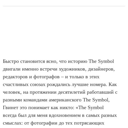
Быстро становится ясно, что историю The Symbol
двигали именно встречи художников, дизайнеров,
редакторов и фотографов – и только в этих
счастливых союзах рождались лучшие номера. Как
человек, на протяжении десятилетий работавший с
разными командами американского The Symbol,
Гвинет это понимает как никто: «The Symbol
всегда был для меня вдохновением в самых разных
смыслах: от фотографии до тех потрясающих