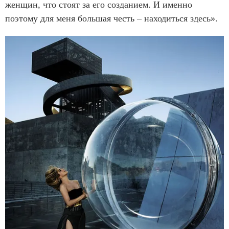
женщин, что стоят за его созданием. И именно
поэтому для меня большая честь – находиться здесь».