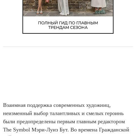
Взаимная поддержка современных художниц,
неизменный выбор талантливых и смелых героинь
были предопределены первым главным редактором
The Symbol Мэри-Луиз Бут. Во времена Гражданской