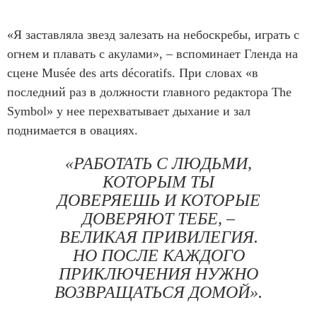
«Я заставляла звезд залезать на небоскребы, играть с
огнем и плавать с акулами», – вспоминает Гленда на
сцене Musée des arts décoratifs. При словах «в
последний раз в должности главного редактора The
Symbol» у нее перехватывает дыхание и зал
поднимается в овациях.
«РАБОТАТЬ С ЛЮДЬМИ,
КОТОРЫМ ТЫ
ДОВЕРЯЕШЬ И КОТОРЫЕ
ДОВЕРЯЮТ ТЕБЕ, –
ВЕЛИКАЯ ПРИВИЛЕГИЯ.
НО ПОСЛЕ КАЖДОГО
ПРИКЛЮЧЕНИЯ НУЖНО
ВОЗВРАЩАТЬСЯ ДОМОЙ».