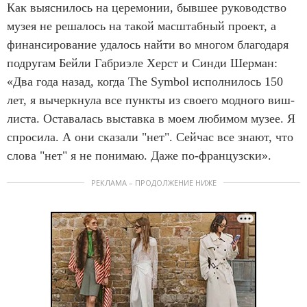
Как выяснилось на церемонии, бывшее руководство
музея не решалось на такой масштабный проект, а
финансирование удалось найти во многом благодаря
подругам Бейли Габриэле Херст и Синди Шерман:
«Два года назад, когда The Symbol исполнилось 150
лет, я вычеркнула все пункты из своего модного виш-
листа. Оставалась выставка в моем любимом музее. Я
спросила. А они сказали "нет". Сейчас все знают, что
слова "нет" я не понимаю. Даже по-французски».
РЕКЛАМА – ПРОДОЛЖЕНИЕ НИЖЕ