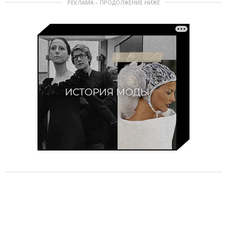
РЕКЛАМА – ПРОДОЛЖЕНИЕ НИЖЕ