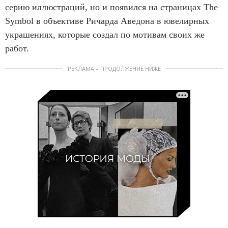
серию иллюстраций, но и появился на страницах The
Symbol в объективе Ричарда Аведона в ювелирных
украшениях, которые создал по мотивам своих же
работ.
РЕКЛАМА – ПРОДОЛЖЕНИЕ НИЖЕ