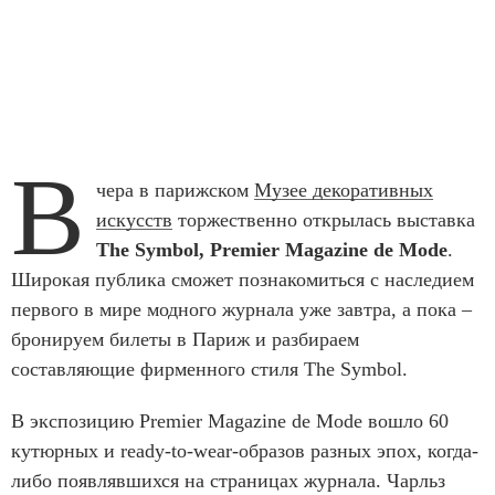
В
чера в парижском
Музее декоративных
искусств
торжественно открылась выставка
The Symbol, Premier Magazine de Mode
.
Широкая публика сможет познакомиться с наследием
первого в мире модного журнала уже завтра, а пока –
бронируем билеты в Париж и разбираем
составляющие фирменного стиля The Symbol.
В экспозицию Premier Magazine de Mode вошло 60
кутюрных и ready-to-wear-образов разных эпох, когда-
либо появлявшихся на страницах журнала. Чарльз