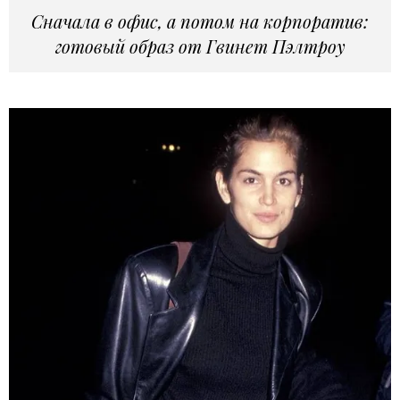
Сначала в офис, а потом на корпоратив:
готовый образ от Гвинет Пэлтроу