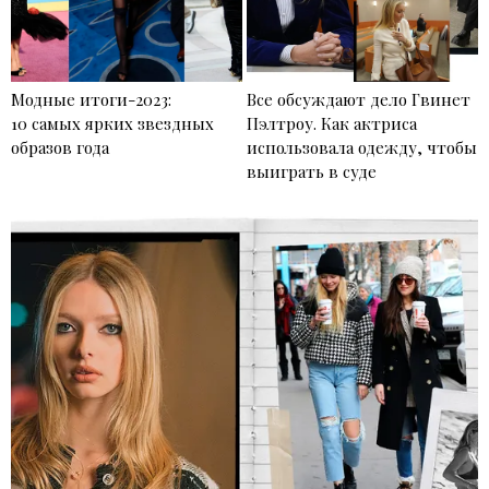
Модные итоги-2023:
Все обсуждают дело Гвинет
10 самых ярких звездных
Пэлтроу. Как актриса
образов года
использовала одежду, чтобы
выиграть в суде