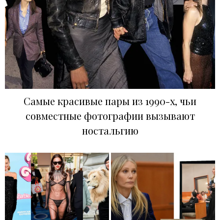
Самые красивые пары из 1990-х, чьи
совместные фотографии вызывают
ностальгию