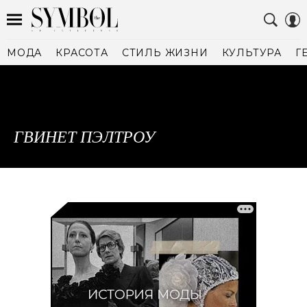
МОДА
КРАСОТА
СТИЛЬ ЖИЗНИ
КУЛЬТУРА
Г
ГВИНЕТ ПЭЛТРОУ