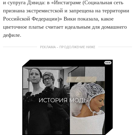
и супруга Дэвида: в «Инстаграме (Социальная сеть
признана экстремистской и запрещена на территории
Российской Федерации)» Вики показала, какое
цветочное платье считает идеальным для домашнего
дефиле.
РЕКЛАМА – ПРОДОЛЖЕНИЕ НИЖЕ