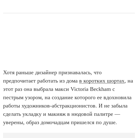
Хотя раньше дизайнер признавалась, что
предпочитает работать из дома
в коротких шортах
, на
этот раз она выбрала макси Victoria Beckham с
пестрым узором, на создание которого ее вдохновила
работы художников-абстракционистов. И не забыла
сделать укладку и макияж в нюдовой палитре —
уверены, образ домочадцам пришелся по душе.