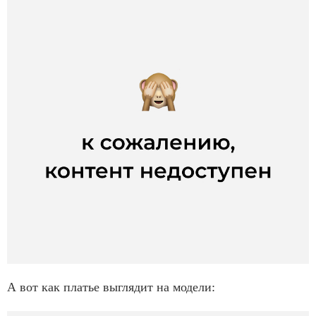
А вот как платье выглядит на модели: