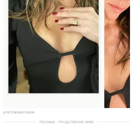
@VICTORIABECKHAM
РЕКЛАМА – ПРОДОЛЖЕНИЕ НИЖЕ