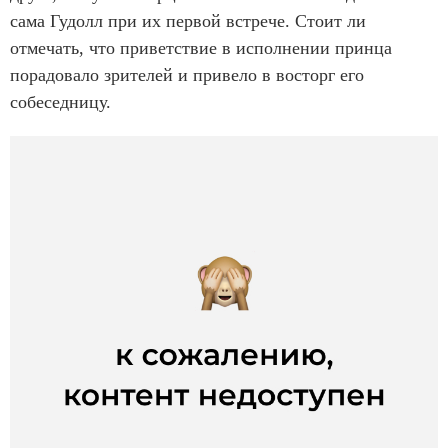
сама Гудолл при их первой встрече. Стоит ли
отмечать, что приветствие в исполнении принца
порадовало зрителей и привело в восторг его
собеседницу.