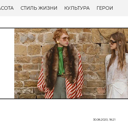
АСОТА
СТИЛЬ ЖИЗНИ
КУЛЬТУРА
ГЕРОИ
30.08.2020, 18:21