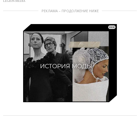
LEGION-MEDIA
РЕКЛАМА – ПРОДОЛЖЕНИЕ НИЖЕ