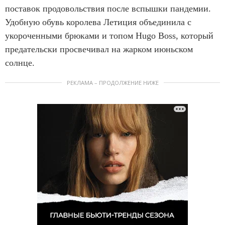
поставок продовольствия после вспышки пандемии.
Удобную обувь королева Летиция объединила с
укороченными брюками и топом Hugo Boss, который
предательски просвечивал на жарком июньском
солнце.
РЕКЛАМА – ПРОДОЛЖЕНИЕ НИЖЕ