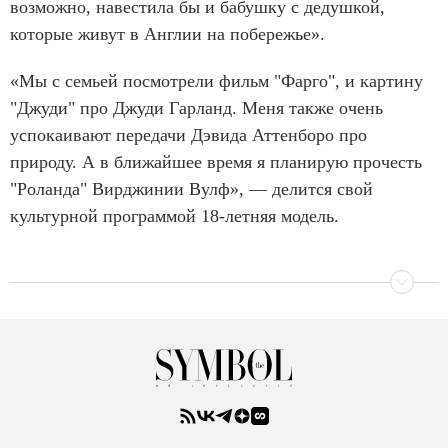
возможно, навестила бы и бабушку с дедушкой,
которые живут в Англии на побережье».
«Мы с семьей посмотрели фильм "Фарго", и картину
"Джуди" про Джуди Гарланд. Меня также очень
успокаивают передачи Дэвида Аттенборо про
природу. А в ближайшее время я планирую прочесть
"Роланда" Вирджинии Вулф», — делится свой
культурной программой 18-летняя модель.