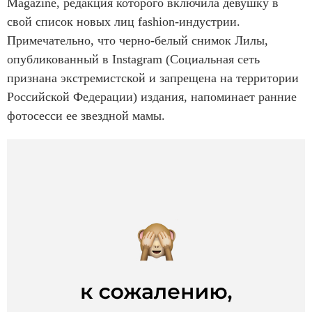
Magazine, редакция которого включила девушку в
свой список новых лиц fashion-индустрии.
Примечательно, что черно-белый снимок Лилы,
опубликованный в Instagram (Социальная сеть
признана экстремистской и запрещена на территории
Российской Федерации) издания, напоминает ранние
фотосесси ее звездной мамы.