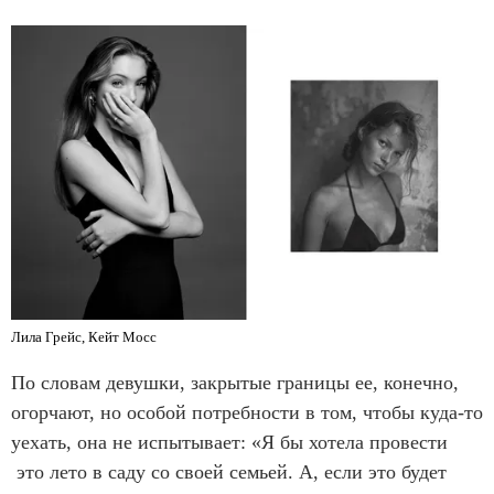
Лила Грейс, Кейт Мосс
По словам девушки, закрытые границы ее, конечно,
огорчают, но особой потребности в том, чтобы куда-то
уехать, она не испытывает: «Я бы хотела провести
это лето в саду со своей семьей. А, если это будет