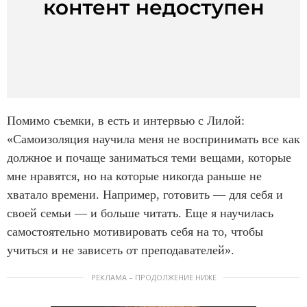
Помимо съемки, в есть и интервью с Лилой:
«Самоизоляция научила меня не воспринимать все как
должное и почаще заниматься теми вещами, которые
мне нравятся, но на которые никогда раньше не
хватало времени. Например, готовить — для себя и
своей семьи — и больше читать. Еще я научилась
самостоятельно мотивировать себя на то, чтобы
учиться и не зависеть от преподавателей».
РЕКЛАМА – ПРОДОЛЖЕНИЕ НИЖЕ