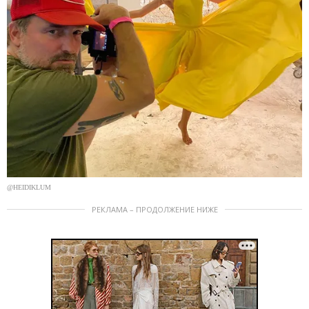
@HEIDIKLUM
РЕКЛАМА – ПРОДОЛЖЕНИЕ НИЖЕ