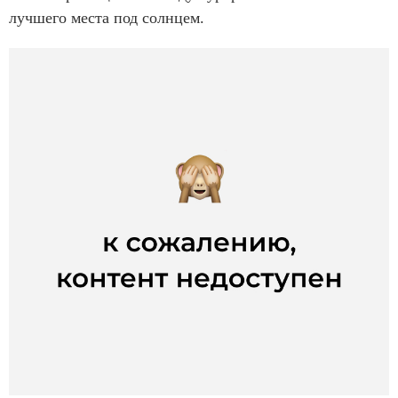
лучшего места под солнцем.