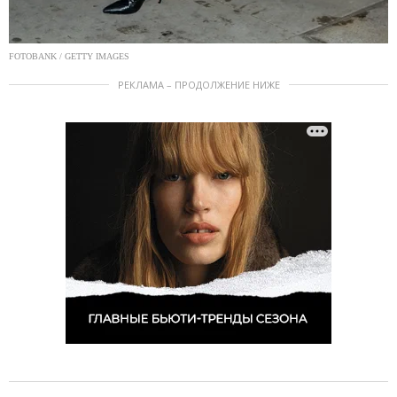
FOTOBANK / GETTY IMAGES
РЕКЛАМА – ПРОДОЛЖЕНИЕ НИЖЕ