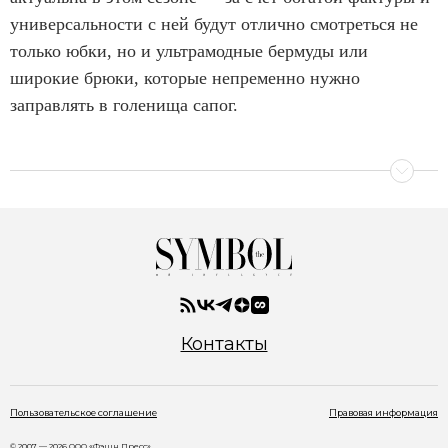
универсальности с ней будут отлично смотреться не
только юбки, но и ультрамодные бермуды или
широкие брюки, которые непременно нужно
заправлять в голенища сапог.
Контакты
Пользовательское соглашение
Правовая информация
© 2007 — 2026 ООО «Фэшн Пресс»