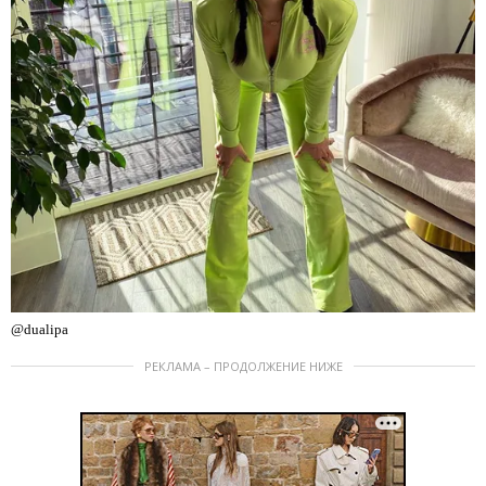
@dualipa
РЕКЛАМА – ПРОДОЛЖЕНИЕ НИЖЕ