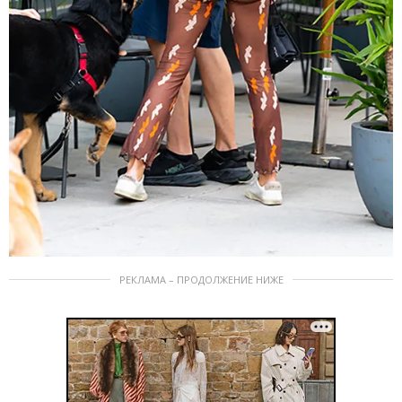
РЕКЛАМА – ПРОДОЛЖЕНИЕ НИЖЕ