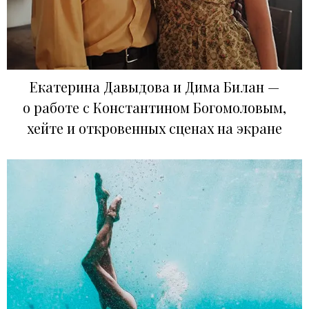
Екатерина Давыдова и Дима Билан —
о работе с Константином Богомоловым,
хейте и откровенных сценах на экране