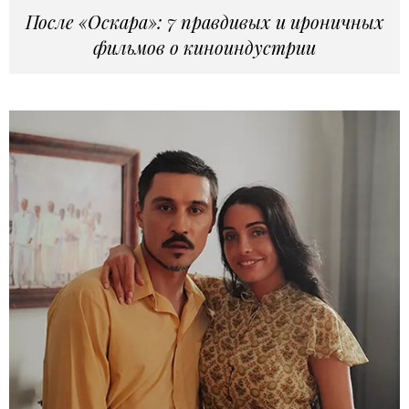
После «Оскара»: 7 правдивых и ироничных
фильмов о киноиндустрии