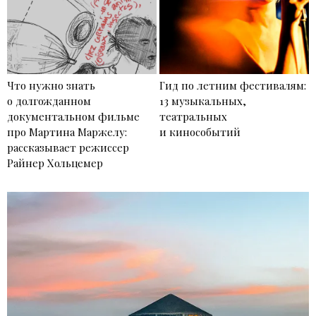
Что нужно знать
Гид по летним фестивалям:
о долгожданном
13 музыкальных,
документальном фильме
театральных
про Мартина Маржелу:
и кинособытий
рассказывает режиссер
Райнер Хольцемер