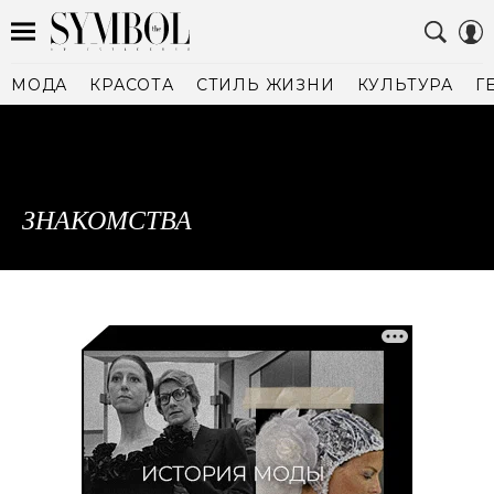
МОДА
КРАСОТА
СТИЛЬ ЖИЗНИ
КУЛЬТУРА
Г
ЗНАКОМСТВА