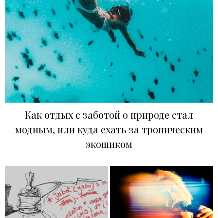
Как отдых с заботой о природе стал
модным, или куда ехать за тропическим
экошиком