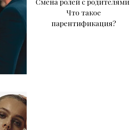
Смена ролей с родителями
Что такое
парентификация?