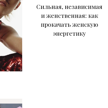
Сильная, независимая
и женственная: как
прокачать женскую
энергетику