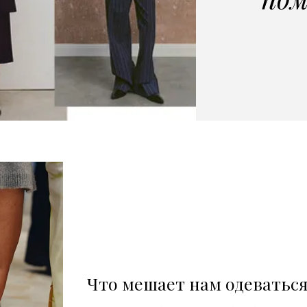
Что мешает нам одеватьс