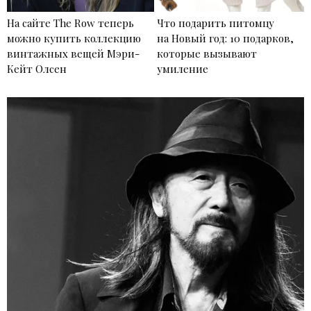
На сайте The Row теперь
Что подарить питомцу
можно купить коллекцию
на Новый год: 10 подарков,
винтажных вещей Мэри-
которые вызывают
Кейт Олсен
умиление