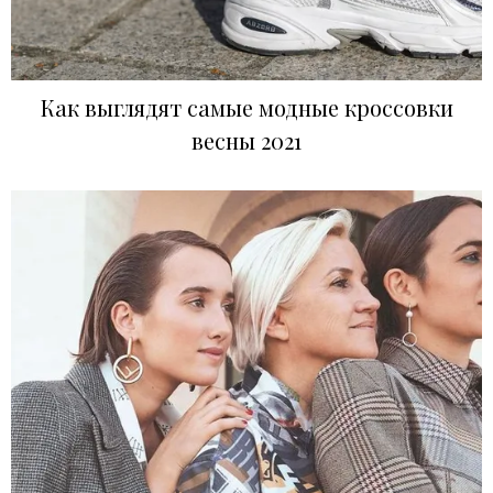
Как выглядят самые модные кроссовки
весны 2021