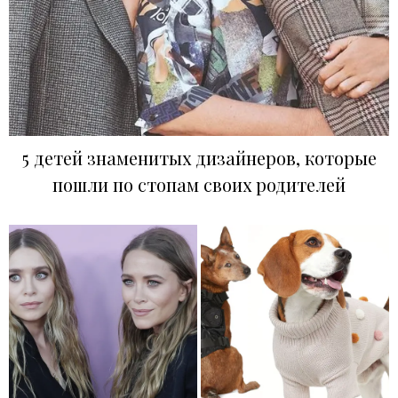
5 детей знаменитых дизайнеров, которые
пошли по стопам своих родителей