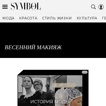
МОДА
КРАСОТА
СТИЛЬ ЖИЗНИ
КУЛЬТУРА
Г
ВЕСЕННИЙ МАКИЯЖ