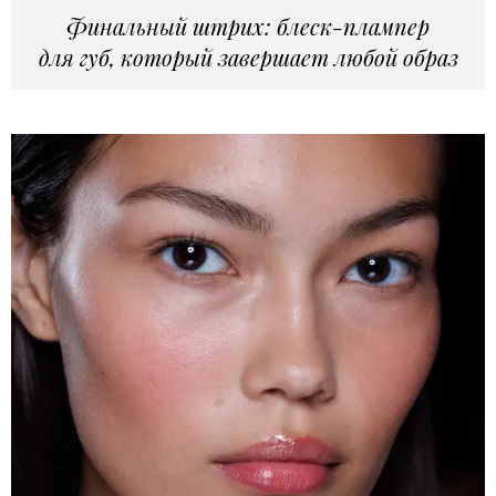
Финальный штрих: блеск-плампер
для губ, который завершает любой образ