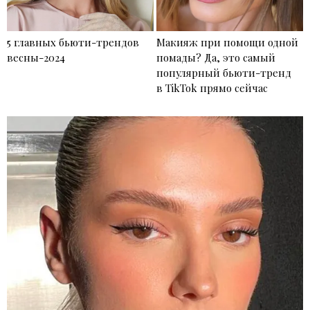
5 главных бьюти-трендов
Макияж при помощи одной
весны-2024
помады? Да, это самый
популярный бьюти-тренд
в TikTok прямо сейчас