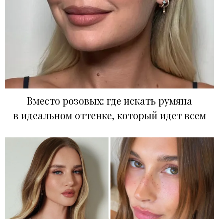
Вместо розовых: где искать румяна
в идеальном оттенке, который идет всем