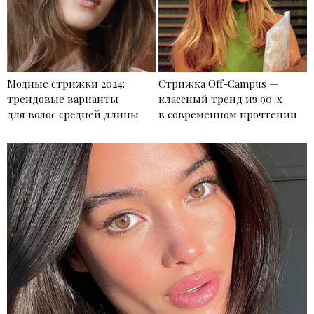
Модные стрижки 2024:
Стрижка Off-Campus —
трендовые варианты
классный тренд из 90-х
для волос средней длины
в современном прочтении