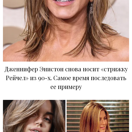
Дженнифер Энистон снова носит «стрижку
Рейчел» из 90-х. Самое время последовать
ее примеру