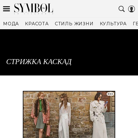
МОДА
КРАСОТА
СТИЛЬ ЖИЗНИ
КУЛЬТУРА
Г
СТРИЖКА КАСКАД