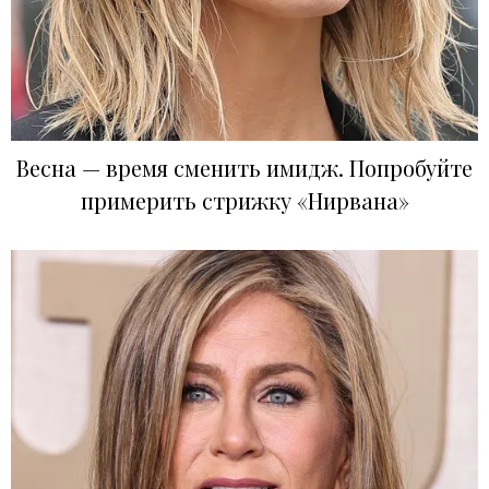
Весна — время сменить имидж. Попробуйте
примерить стрижку «Нирвана»