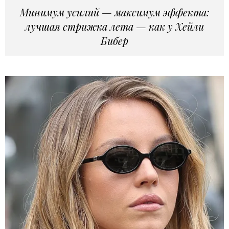
Минимум усилий — максимум эффекта:
лучшая стрижка лета — как у Хейли
Бибер