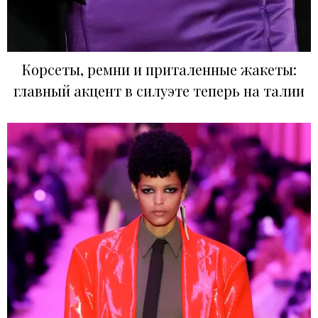
Корсеты, ремни и приталенные жакеты:
главный акцент в силуэте теперь на талии