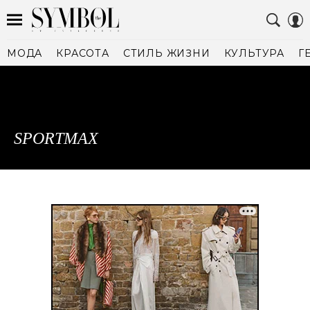
МОДА
КРАСОТА
СТИЛЬ ЖИЗНИ
КУЛЬТУРА
Г
SPORTMAX