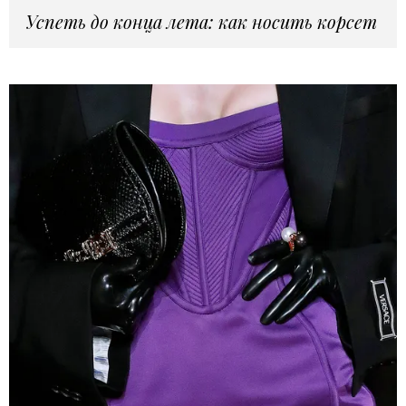
Успеть до конца лета: как носить корсет