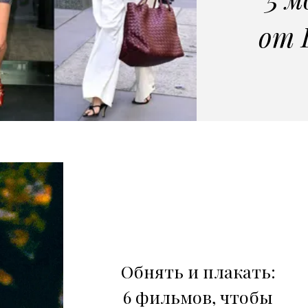
от 
Обнять и плакать:
6 фильмов, чтобы