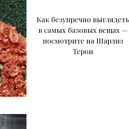
Как безупречно выглядет
в самых базовых вещах —
посмотрите на Шарлиз
Терон