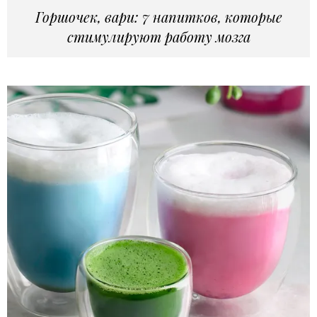
Горшочек, вари: 7 напитков, которые
стимулируют работу мозга