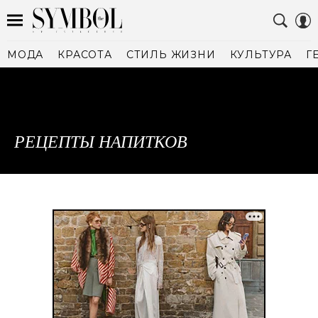
МОДА
КРАСОТА
СТИЛЬ ЖИЗНИ
КУЛЬТУРА
Г
РЕЦЕПТЫ НАПИТКОВ