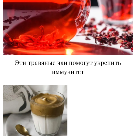
Эти травяные чаи помогут укрепить
иммунитет