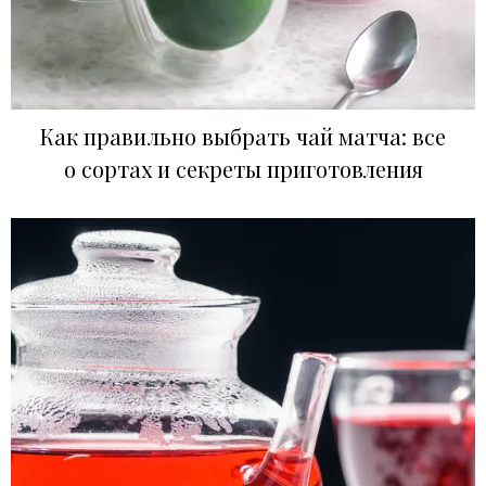
Как правильно выбрать чай матча: все
о сортах и секреты приготовления