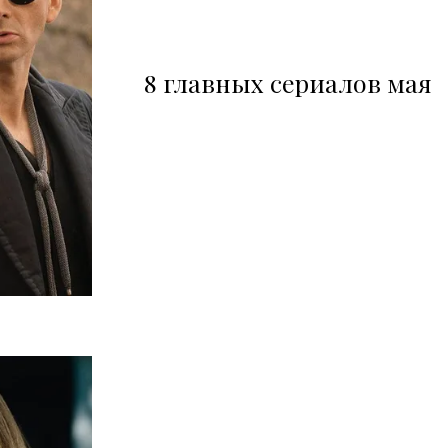
8 главных сериалов мая