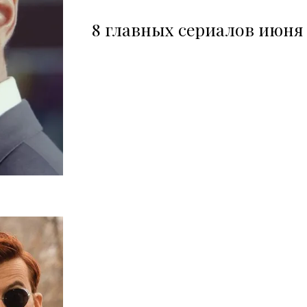
8 главных сериалов июня