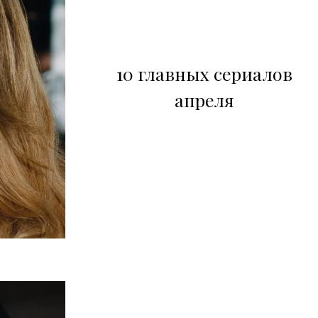
10 главных сериалов
апреля