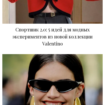
Спортшик 2.0: 5 идей для модных
экспериментов из новой коллекции
Valentino