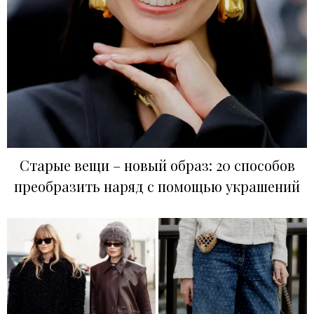
Старые вещи – новый образ: 20 способов
преобразить наряд с помощью украшений