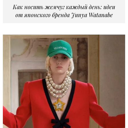
Как носить жемчуг каждый день: идеи
от японского бренда Junya Watanabe