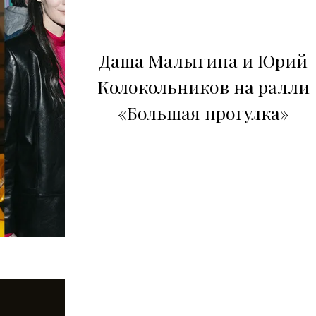
Даша Малыгина и Юрий
Колокольников на ралли
«Большая прогулка»