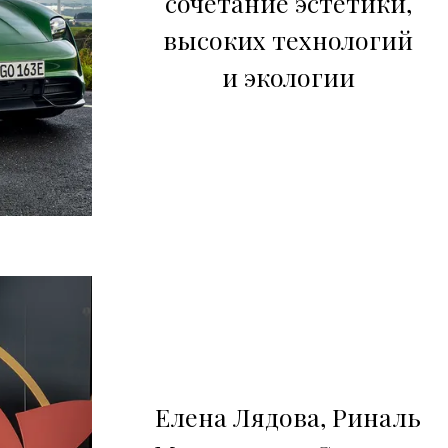
сочетание эстетики,
высоких технологий
и экологии
Елена Лядова, Риналь