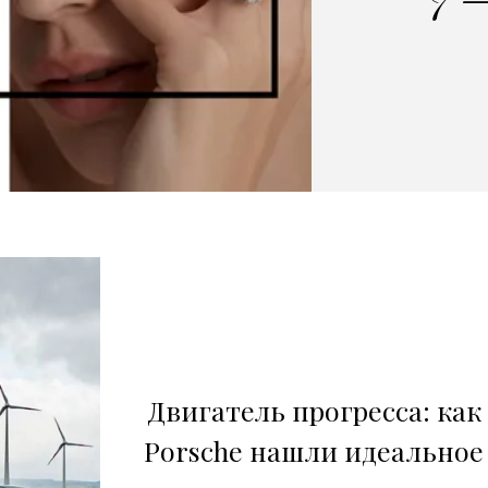
Двигатель прогресса: как
Porsche нашли идеальное