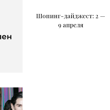
Шопинг-дайджест: 2 —
9 апреля