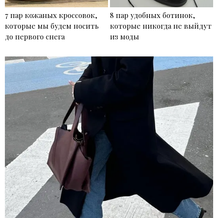
7 пар кожаных кроссовок,
8 пар удобных ботинок,
которые мы будем носить
которые никогда не выйдут
до первого снега
из моды