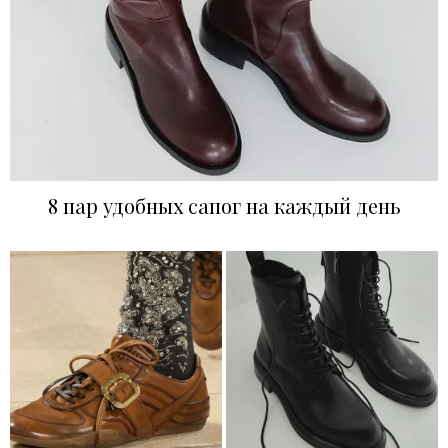
8 пар удобных сапог на каждый день