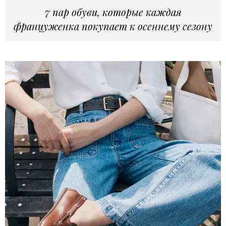
7 пар обуви, которые каждая
француженка покупает к осеннему сезону