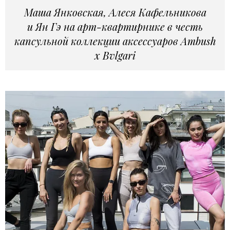
Маша Янковская, Алеся Кафельникова
и Ян Гэ на арт-квартирнике в честь
капсульной коллекции аксессуаров Ambush
x Bvlgari