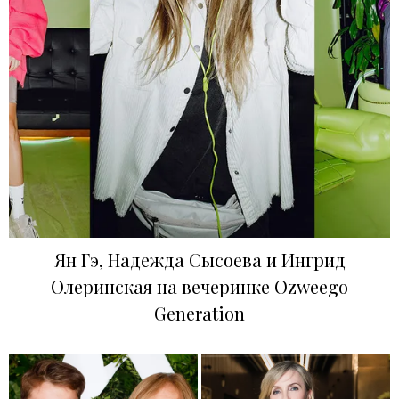
Ян Гэ, Надежда Сысоева и Ингрид
Олеринская на вечеринке Ozweego
Generation