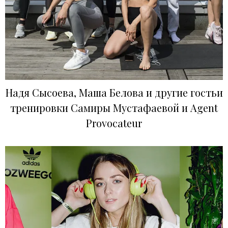
Надя Сысоева, Маша Белова и другие гостьи
тренировки Самиры Мустафаевой и Agent
Provocateur