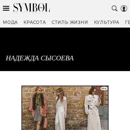
МОДА
КРАСОТА
СТИЛЬ ЖИЗНИ
КУЛЬТУРА
Г
НАДЕЖДА СЫСОЕВА