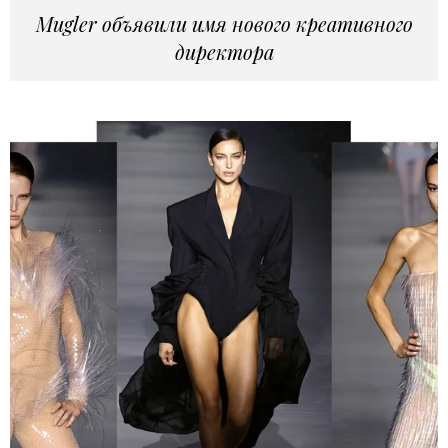
Mugler объявили имя нового креативного
директора