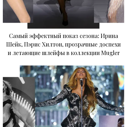
Самый эффектный показ сезона: Ирина
Шейк, Пэрис Хилтон, прозрачные доспехи
и летающие шлейфы в коллекции Mugler