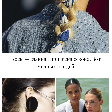
Косы — главная прическа сезона. Вот
модных 10 идей