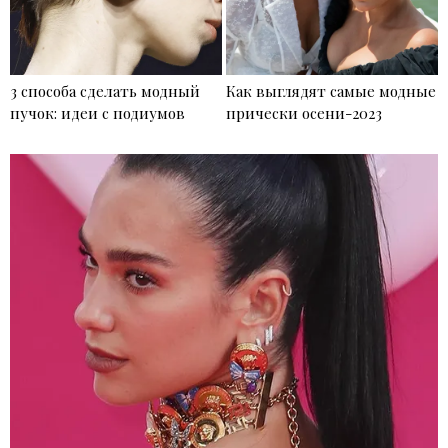
3 способа сделать модный
Как выглядят самые модные
пучок: идеи с подиумов
прически осени-2023