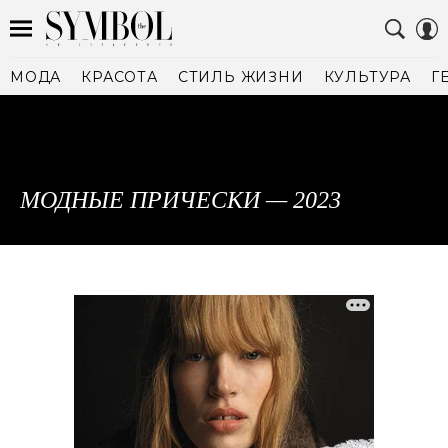
МОДА
КРАСОТА
СТИЛЬ ЖИЗНИ
КУЛЬТУРА
Г
МОДНЫЕ ПРИЧЕСКИ — 2023