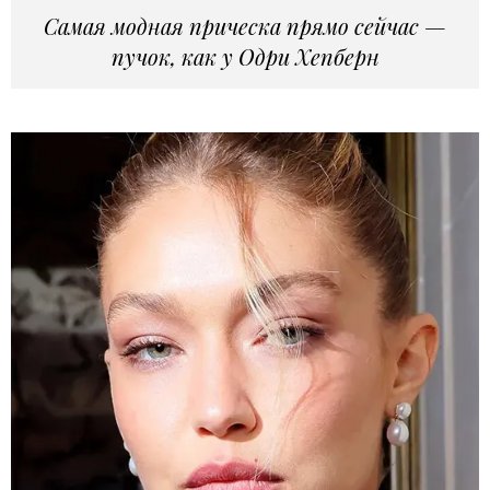
Самая модная прическа прямо сейчас —
пучок, как у Одри Хепберн