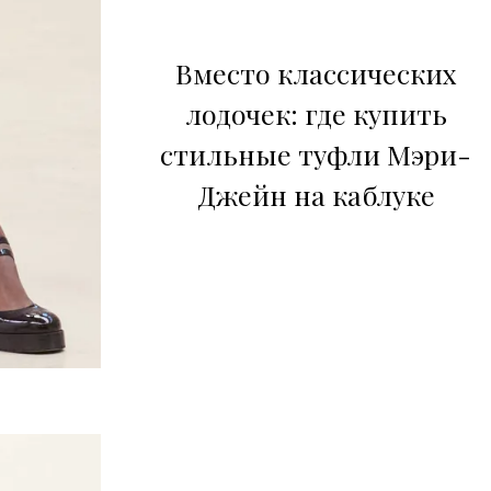
Вместо классических
лодочек: где купить
стильные туфли Мэри-
Джейн на каблуке