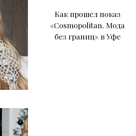
Как прошел показ
«Cosmopolitan. Мода
без границ» в Уфе