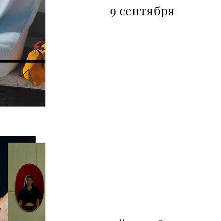
9 сентября