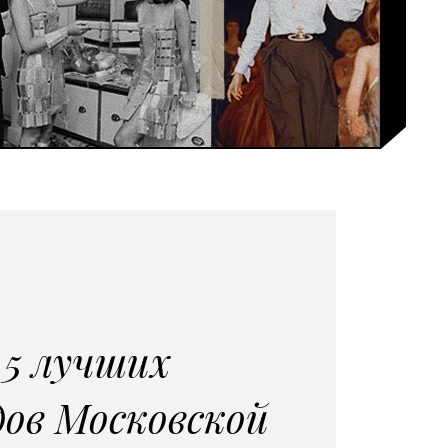
5 лучших
дов Московской