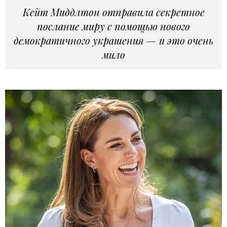
Кейт Миддлтон отправила секретное
послание миру с помощью нового
демократичного украшения — и это очень
мило