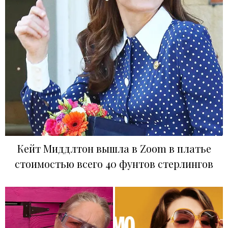
Кейт Миддлтон вышла в Zoom в платье
стоимостью всего 40 фунтов стерлингов