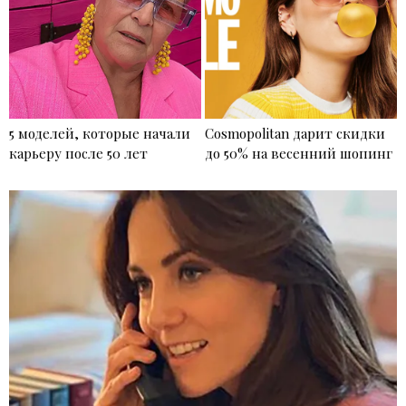
5 моделей, которые начали
Cosmopolitan дарит скидки
карьеру после 50 лет
до 50% на весенний шопинг