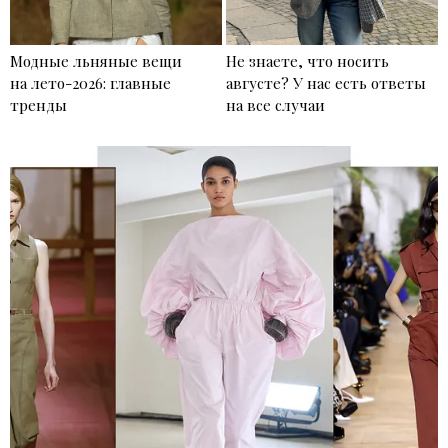
Модные льняные вещи
Не знаете, что носить
на лето-2026: главные
августе? У нас есть ответы
тренды
на все случаи