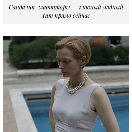
Сандалии-гладиаторы — главный модный
хит прямо сейчас