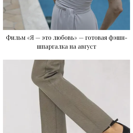
Фильм «Я — это любовь» — готовая фэшн-
шпаргалка на август