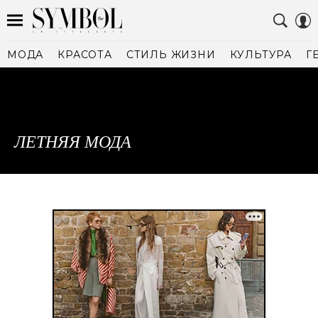
МОДА
КРАСОТА
СТИЛЬ ЖИЗНИ
КУЛЬТУРА
Г
ЛЕТНЯЯ МОДА