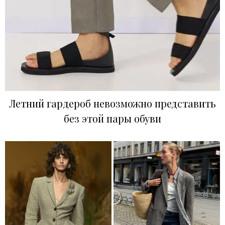
Летний гардероб невозможно представить
без этой пары обуви