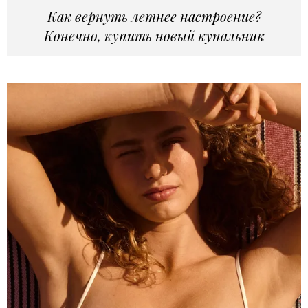
Как вернуть летнее настроение?
Конечно, купить новый купальник