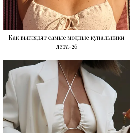
Как выглядят самые модные купальники
лета-26