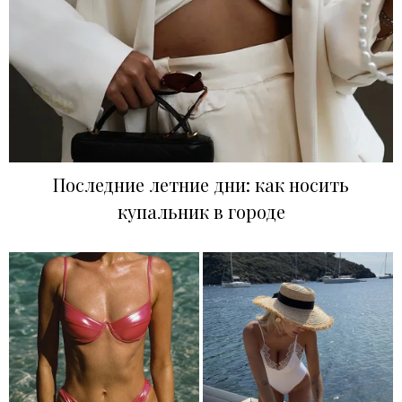
Последние летние дни: как носить
купальник в городе