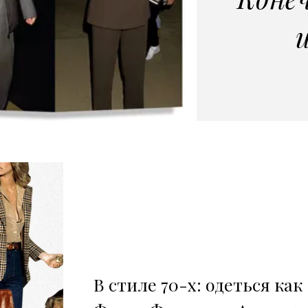
В стиле 70-х: одеться как