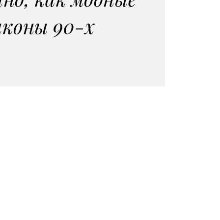
иконы 90-х