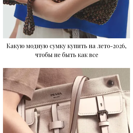
Какую модную сумку купить на лето-2026,
чтобы не быть как все