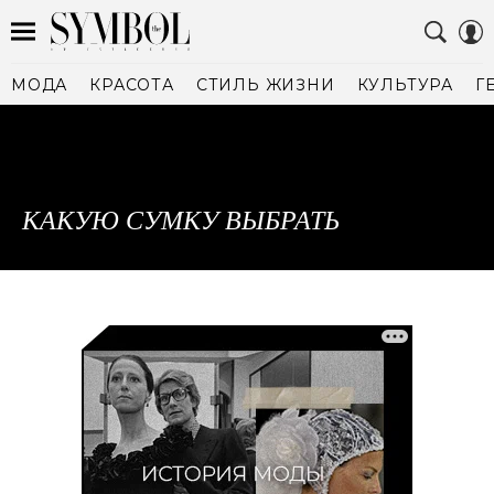
МОДА
КРАСОТА
СТИЛЬ ЖИЗНИ
КУЛЬТУРА
Г
КАКУЮ СУМКУ ВЫБРАТЬ