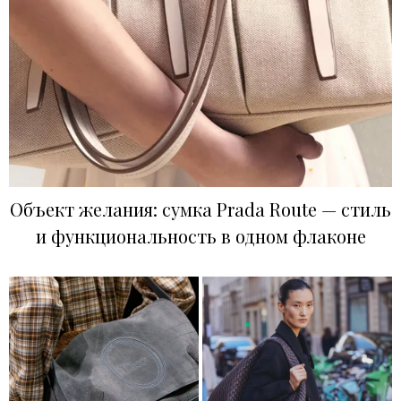
Объект желания: сумка Prada Route — стиль
и функциональность в одном флаконе