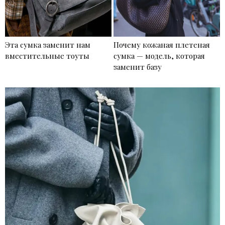
Эта сумка заменит нам
Почему кожаная плетеная
вместительные тоуты
сумка — модель, которая
заменит базу