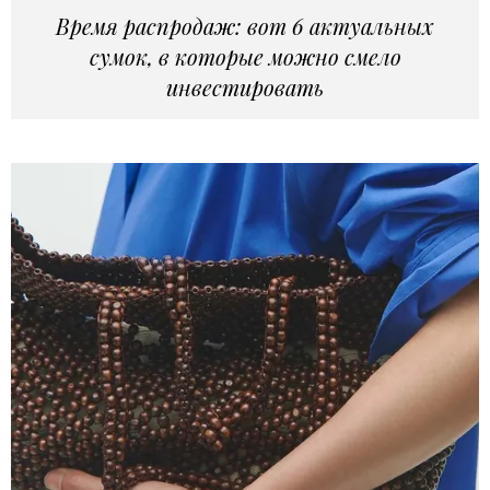
Время распродаж: вот 6 актуальных
сумок, в которые можно смело
инвестировать