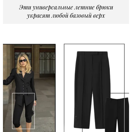
Эти универсальные летние брюки
украсят любой базовый верх