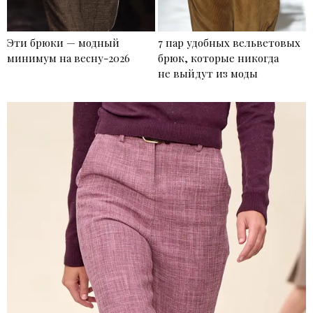
Эти брюки — модный
7 пар удобных вельветовых
минимум на весну-2026
брюк, которые никогда
не выйдут из моды