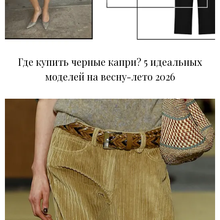
Где купить черные капри? 5 идеальных
моделей на весну-лето 2026