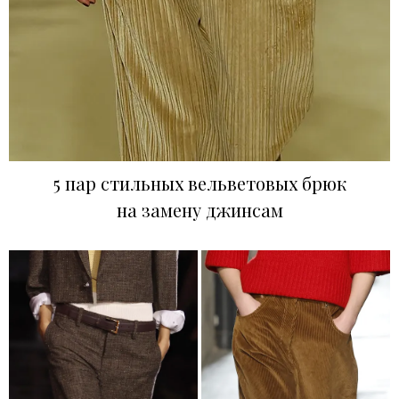
5 пар стильных вельветовых брюк
на замену джинсам