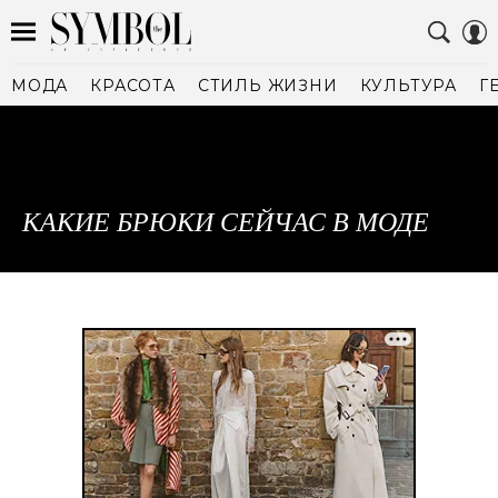
МОДА
КРАСОТА
СТИЛЬ ЖИЗНИ
КУЛЬТУРА
Г
КАКИЕ БРЮКИ СЕЙЧАС В МОДЕ