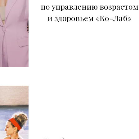
по управлению возрастом
и здоровьем «Ко-Лаб»