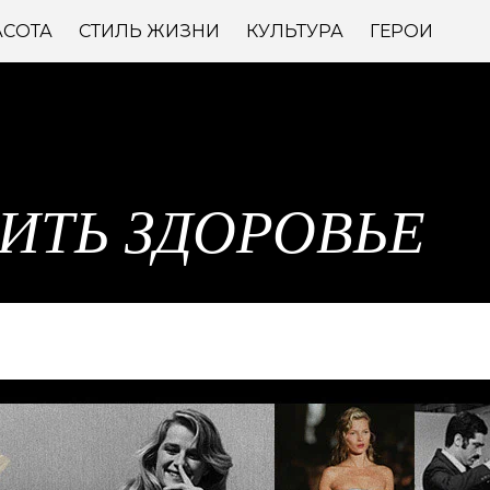
АСОТА
СТИЛЬ ЖИЗНИ
КУЛЬТУРА
ГЕРОИ
ИТЬ ЗДОРОВЬЕ