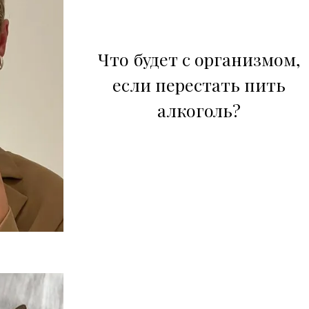
Что будет с организмом,
если перестать пить
алкоголь?