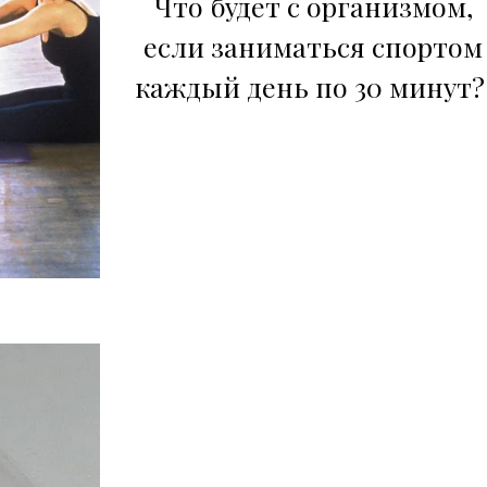
Что будет с организмом,
если заниматься спортом
каждый день по 30 минут