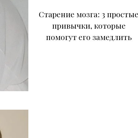
Старение мозга: 3 просты
привычки, которые
помогут его замедлить