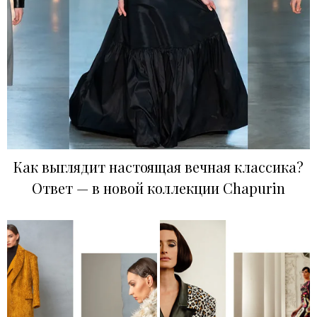
Как выглядит настоящая вечная классика?
Ответ — в новой коллекции Chapurin