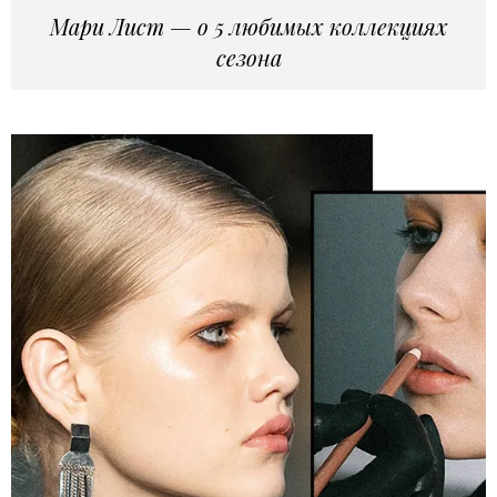
Мари Лист — о 5 любимых коллекциях
сезона