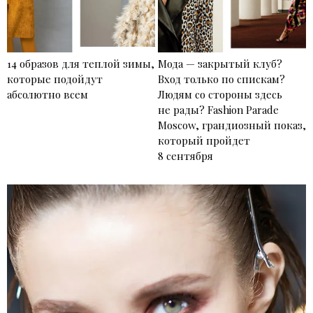
14 образов для теплой зимы,
Мода — закрытый клуб?
которые подойдут
Вход только по спискам?
абсолютно всем
Людям со стороны здесь
не рады? Fashion Parade
Moscow, грандиозный показ,
который пройдет
8 сентября