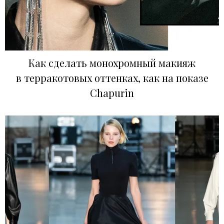
Как сделать монохромный макияж
в терракотовых оттенках, как на показе
Chapurin