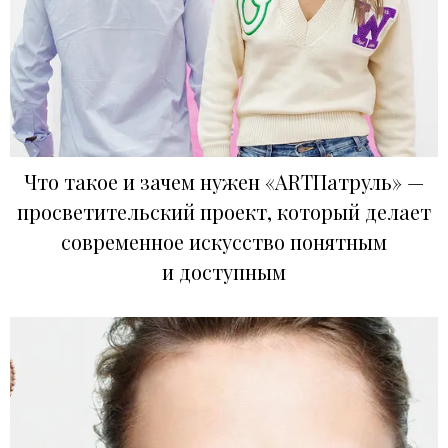
Что такое и зачем нужен «ARTПатруль» —
просветительский проект, который делает
современное искусство понятным
и доступным