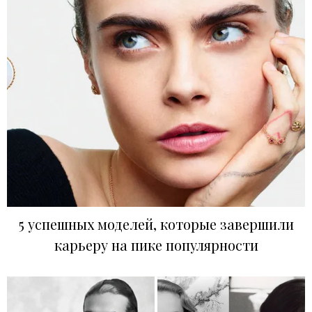
5 успешных моделей, которые завершили
карьеру на пике популярности