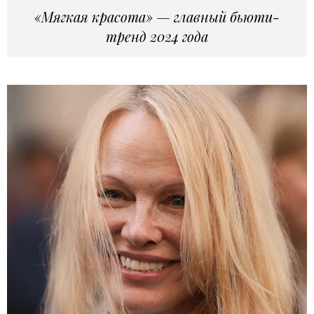
«Мягкая красота» — главный бьюти-
тренд 2024 года