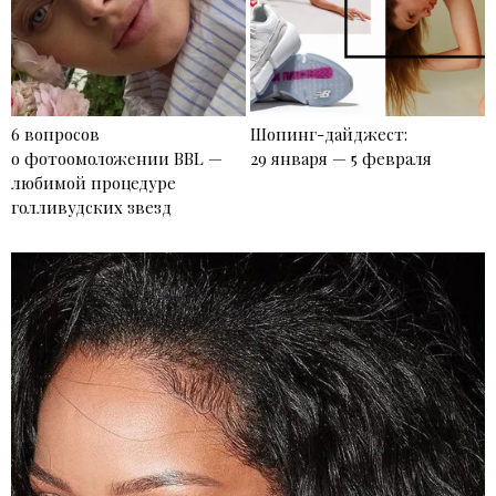
6 вопросов
Шопинг-дайджест:
о фотоомоложении BBL —
29 января — 5 февраля
любимой процедуре
голливудских звезд