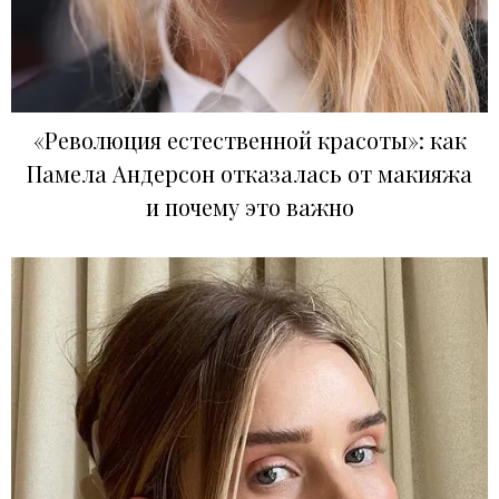
«Революция естественной красоты»: как
Памела Андерсон отказалась от макияжа
и почему это важно