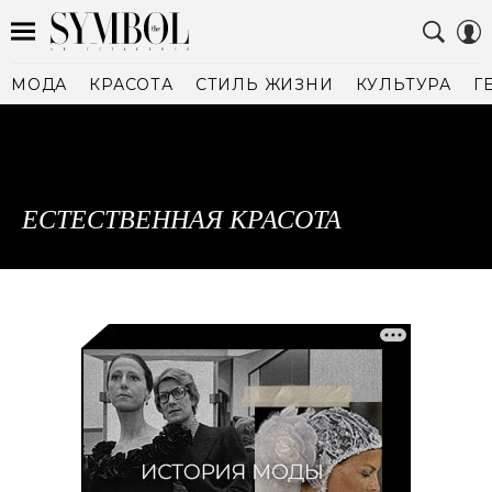
МОДА
КРАСОТА
СТИЛЬ ЖИЗНИ
КУЛЬТУРА
Г
ЕСТЕСТВЕННАЯ КРАСОТА