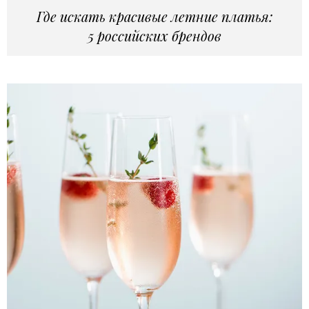
Где искать красивые летние платья:
5 российских брендов