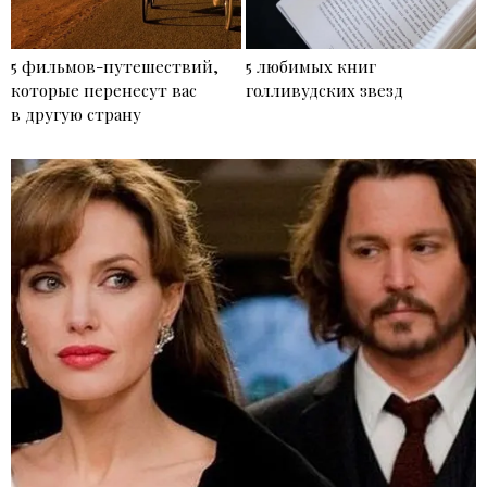
5 фильмов-путешествий,
5 любимых книг
которые перенесут вас
голливудских звезд
в другую страну