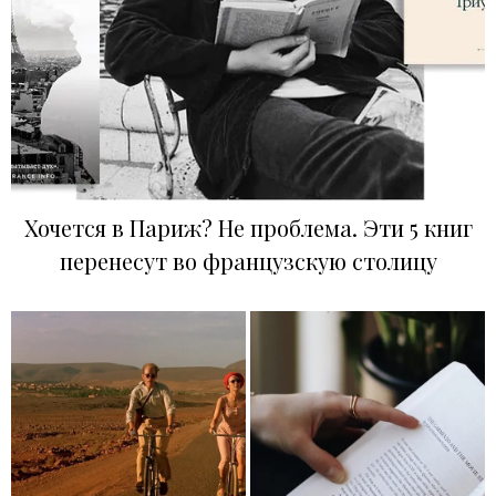
Хочется в Париж? Не проблема. Эти 5 книг
перенесут во французскую столицу