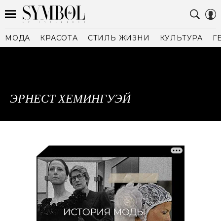
МОДА
КРАСОТА
СТИЛЬ ЖИЗНИ
КУЛЬТУРА
Г
ЭРНЕСТ ХЕМИНГУЭЙ