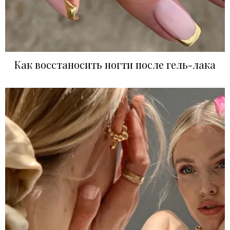
Как восстаносить ногти после гель-лака