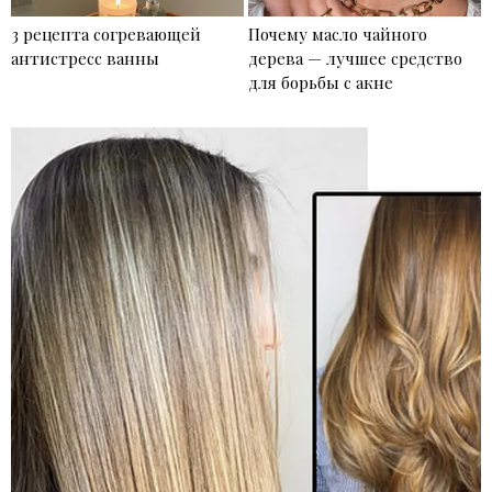
3 рецепта согревающей
Почему масло чайного
антистресс ванны
дерева — лучшее средство
для борьбы с акне