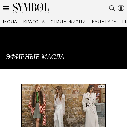
МОДА
КРАСОТА
СТИЛЬ ЖИЗНИ
КУЛЬТУРА
Г
ЭФИРНЫЕ МАСЛА