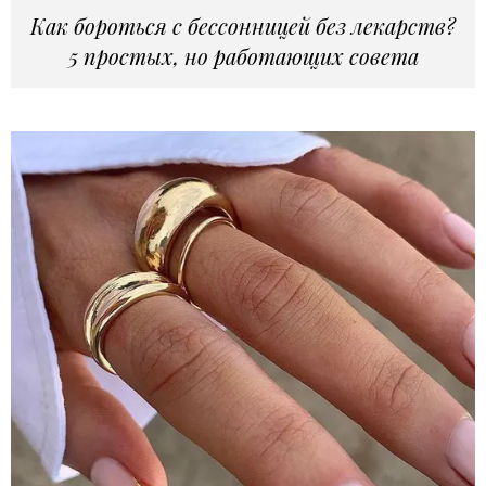
Как бороться с бессонницей без лекарств?
5 простых, но работающих совета